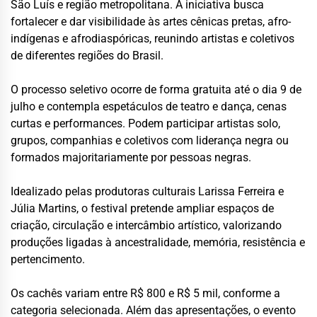
São Luís e região metropolitana. A iniciativa busca
fortalecer e dar visibilidade às artes cênicas pretas, afro-
indígenas e afrodiaspóricas, reunindo artistas e coletivos
de diferentes regiões do Brasil.
O processo seletivo ocorre de forma gratuita até o dia 9 de
julho e contempla espetáculos de teatro e dança, cenas
curtas e performances. Podem participar artistas solo,
grupos, companhias e coletivos com liderança negra ou
formados majoritariamente por pessoas negras.
Idealizado pelas produtoras culturais Larissa Ferreira e
Júlia Martins, o festival pretende ampliar espaços de
criação, circulação e intercâmbio artístico, valorizando
produções ligadas à ancestralidade, memória, resistência e
pertencimento.
Os cachês variam entre R$ 800 e R$ 5 mil, conforme a
categoria selecionada. Além das apresentações, o evento