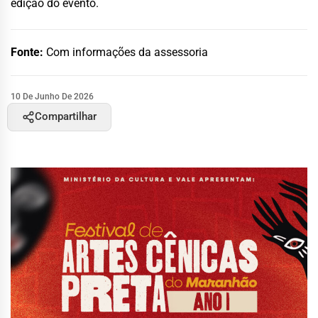
edição do evento.
Fonte:
Com informações da assessoria
10 De Junho De 2026
Compartilhar