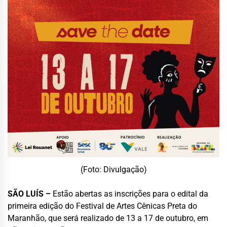
(Foto: Divulgação)
SÃO LUÍS –
Estão abertas as inscrições para o edital da
primeira edição do Festival de Artes Cênicas Preta do
Maranhão, que será realizado de 13 a 17 de outubro, em