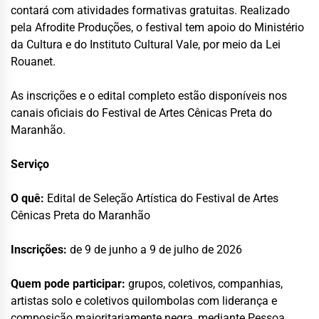
contará com atividades formativas gratuitas. Realizado
pela Afrodite Produções, o festival tem apoio do Ministério
da Cultura e do Instituto Cultural Vale, por meio da Lei
Rouanet.
As inscrições e o edital completo estão disponíveis nos
canais oficiais do Festival de Artes Cênicas Preta do
Maranhão.
Serviço
O quê:
Edital de Seleção Artística do Festival de Artes
Cênicas Preta do Maranhão
Inscrições:
de 9 de junho a 9 de julho de 2026
Quem pode participar:
grupos, coletivos, companhias,
artistas solo e coletivos quilombolas com liderança e
composição majoritariamente negra, mediante Pessoa