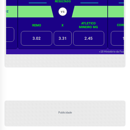
Publicidade