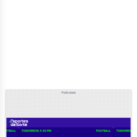
Publicidade