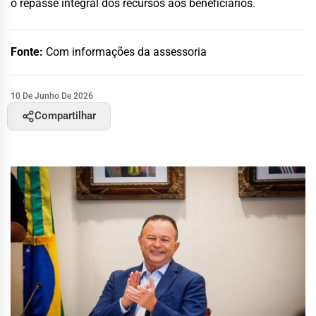
o repasse integral dos recursos aos beneficiários.
Fonte:
Com informações da assessoria
10 De Junho De 2026
Compartilhar