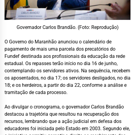
Governador Carlos Brandão. (Foto: Reprodução)
O Governo do Maranhão anunciou o calendário de
pagamento de mais uma parcela dos precatórios do
Fundef destinada aos profissionais da educação da rede
estadual. Os repasses terão início no dia 16 de junho,
contemplando os servidores ativos. Na sequência, recebem
os aposentados, no dia 17; os servidores desligados, no dia
18; e os herdeiros, a partir do dia 22, conforme a análise e
tramitação de cada processo.
Ao divulgar o cronograma, o governador Carlos Brandão
destacou a trajetória que resultou na recuperação dos
recursos, lembrando que a ação judicial em defesa dos
educadores foi iniciada pelo Estado em 2003. Segundo ele,