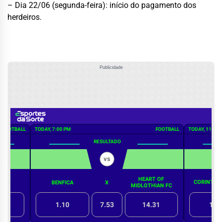
– Dia 22/06 (segunda-feira): início do pagamento dos
herdeiros.
Publicidade