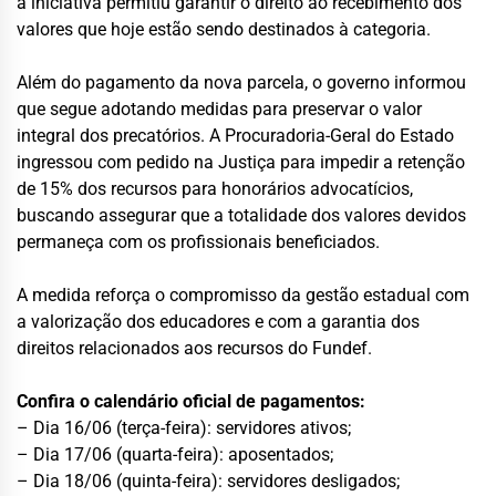
a iniciativa permitiu garantir o direito ao recebimento dos
valores que hoje estão sendo destinados à categoria.
Além do pagamento da nova parcela, o governo informou
que segue adotando medidas para preservar o valor
integral dos precatórios. A Procuradoria-Geral do Estado
ingressou com pedido na Justiça para impedir a retenção
de 15% dos recursos para honorários advocatícios,
buscando assegurar que a totalidade dos valores devidos
permaneça com os profissionais beneficiados.
A medida reforça o compromisso da gestão estadual com
a valorização dos educadores e com a garantia dos
direitos relacionados aos recursos do Fundef.
Confira o calendário oficial de pagamentos:
– Dia 16/06 (terça-feira): servidores ativos;
– Dia 17/06 (quarta-feira): aposentados;
– Dia 18/06 (quinta-feira): servidores desligados;