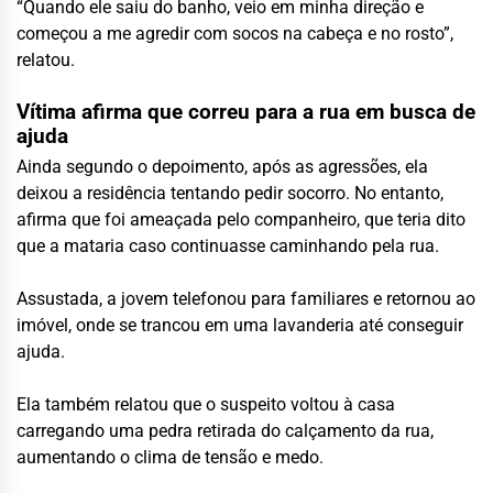
“Quando ele saiu do banho, veio em minha direção e
começou a me agredir com socos na cabeça e no rosto”,
relatou.
Vítima afirma que correu para a rua em busca de
ajuda
Ainda segundo o depoimento, após as agressões, ela
deixou a residência tentando pedir socorro. No entanto,
afirma que foi ameaçada pelo companheiro, que teria dito
que a mataria caso continuasse caminhando pela rua.
Assustada, a jovem telefonou para familiares e retornou ao
imóvel, onde se trancou em uma lavanderia até conseguir
ajuda.
Ela também relatou que o suspeito voltou à casa
carregando uma pedra retirada do calçamento da rua,
aumentando o clima de tensão e medo.