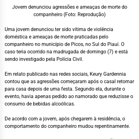
Jovem denunciou agressões e ameaças de morte do
companheiro (Foto: Reprodução)
Uma jovem denunciou ter sido vítima de violência
doméstica e ameaças de morte praticadas pelo
companheiro no município de Picos, no Sul do Piauí. O
caso teria ocorrido na madrugada de domingo (7) e está
sendo investigado pela Polícia Civil.
Em relato publicado nas redes sociais, Keury Gardennia
contou que as agressões começaram após o casal retornar
para casa depois de uma festa. Segundo ela, durante o
evento, havia apenas pedido ao namorado que reduzisse o
consumo de bebidas alcoólicas.
De acordo com a jovem, após chegarem à residência, o
comportamento do companheiro mudou repentinamente.