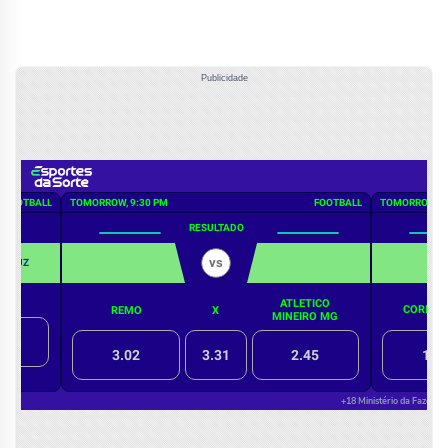
Publicidade