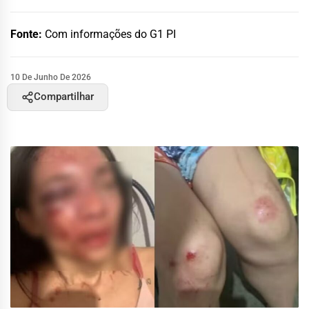
Fonte:
Com informações do G1 PI
10 De Junho De 2026
Compartilhar