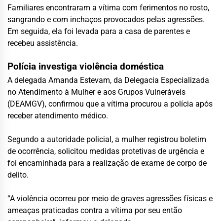
Familiares encontraram a vítima com ferimentos no rosto,
sangrando e com inchaços provocados pelas agressões.
Em seguida, ela foi levada para a casa de parentes e
recebeu assistência.
Polícia investiga violência doméstica
A delegada Amanda Estevam, da Delegacia Especializada
no Atendimento à Mulher e aos Grupos Vulneráveis
(DEAMGV), confirmou que a vítima procurou a polícia após
receber atendimento médico.
Segundo a autoridade policial, a mulher registrou boletim
de ocorrência, solicitou medidas protetivas de urgência e
foi encaminhada para a realização de exame de corpo de
delito.
“A violência ocorreu por meio de graves agressões físicas e
ameaças praticadas contra a vítima por seu então