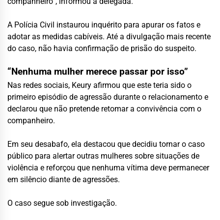
companheiro”, informou a delegada.
A Polícia Civil instaurou inquérito para apurar os fatos e
adotar as medidas cabíveis. Até a divulgação mais recente
do caso, não havia confirmação de prisão do suspeito.
“Nenhuma mulher merece passar por isso”
Nas redes sociais, Keury afirmou que este teria sido o
primeiro episódio de agressão durante o relacionamento e
declarou que não pretende retomar a convivência com o
companheiro.
Em seu desabafo, ela destacou que decidiu tornar o caso
público para alertar outras mulheres sobre situações de
violência e reforçou que nenhuma vítima deve permanecer
em silêncio diante de agressões.
O caso segue sob investigação.