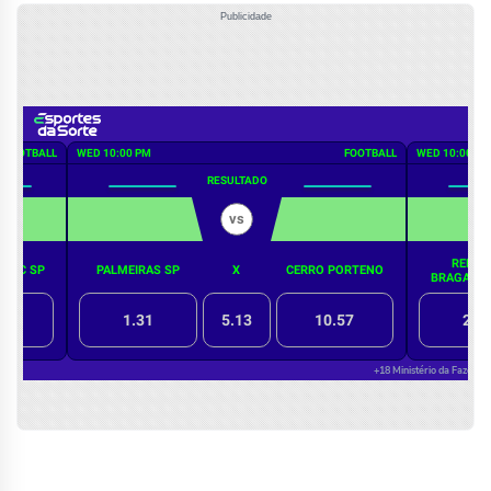
Publicidade