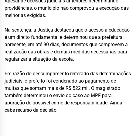
Apesar de decisões judiciais anteriores determinando
providências, o município não comprovou a execução das
melhorias exigidas.
Na sentença, a Justiça destacou que o acesso à educação
é um direito fundamental e determinou que a prefeitura
apresente, em até 90 dias, documentos que comprovem a
realização das obras e demais medidas necessárias para
regularizar a situação da escola.
Em razão do descumprimento reiterado das determinações
judiciais, o prefeito foi condenado ao pagamento de
multas que somam mais de R$ 522 mil. O magistrado
também determinou o envio do caso ao MPF para
apuração de possível crime de responsabilidade. Ainda
cabe recurso da decisão