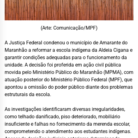
(Arte: Comunicação/MPF)
A Justiça Federal condenou o município de Amarante do
Maranhão a reformar a escola indígena da Aldeia Cigana e
garantir condições adequadas para o funcionamento da
unidade. A decisão foi proferida em ação civil pública
movida pelo Ministério Público do Maranhão (MPMA), com
atuação posterior do Ministério Público Federal (MPF), que
apontou a omissão do poder público diante dos problemas
estruturais da escola.
As investigações identificaram diversas irregularidades,
como telhado danificado, piso deteriorado, mobiliário
insuficiente e falhas no fornecimento da merenda escolar,
comprometendo o atendimento aos estudantes indígenas.