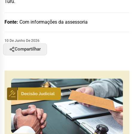
Turu.
Fonte:
Com informações da assessoria
10 De Junho De 2026
Compartilhar