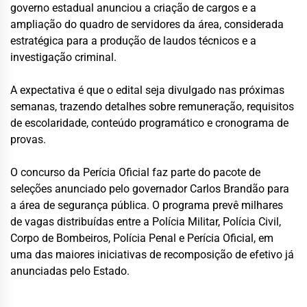
governo estadual anunciou a criação de cargos e a
ampliação do quadro de servidores da área, considerada
estratégica para a produção de laudos técnicos e a
investigação criminal.
A expectativa é que o edital seja divulgado nas próximas
semanas, trazendo detalhes sobre remuneração, requisitos
de escolaridade, conteúdo programático e cronograma de
provas.
O concurso da Perícia Oficial faz parte do pacote de
seleções anunciado pelo governador Carlos Brandão para
a área de segurança pública. O programa prevê milhares
de vagas distribuídas entre a Polícia Militar, Polícia Civil,
Corpo de Bombeiros, Polícia Penal e Perícia Oficial, em
uma das maiores iniciativas de recomposição de efetivo já
anunciadas pelo Estado.