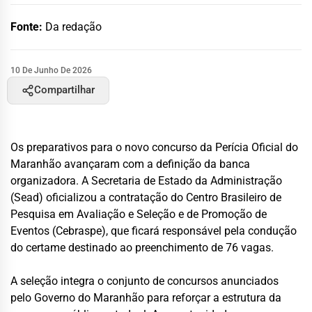
Fonte:
Da redação
10 De Junho De 2026
Compartilhar
Os preparativos para o novo concurso da Perícia Oficial do
Maranhão avançaram com a definição da banca
organizadora. A Secretaria de Estado da Administração
(Sead) oficializou a contratação do Centro Brasileiro de
Pesquisa em Avaliação e Seleção e de Promoção de
Eventos (Cebraspe), que ficará responsável pela condução
do certame destinado ao preenchimento de 76 vagas.
A seleção integra o conjunto de concursos anunciados
pelo Governo do Maranhão para reforçar a estrutura da