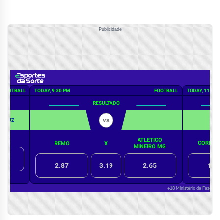
Publicidade