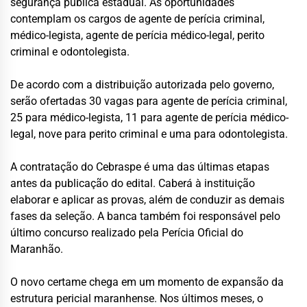
segurança pública estadual. As oportunidades
contemplam os cargos de agente de perícia criminal,
médico-legista, agente de perícia médico-legal, perito
criminal e odontolegista.
De acordo com a distribuição autorizada pelo governo,
serão ofertadas 30 vagas para agente de perícia criminal,
25 para médico-legista, 11 para agente de perícia médico-
legal, nove para perito criminal e uma para odontolegista.
A contratação do Cebraspe é uma das últimas etapas
antes da publicação do edital. Caberá à instituição
elaborar e aplicar as provas, além de conduzir as demais
fases da seleção. A banca também foi responsável pelo
último concurso realizado pela Perícia Oficial do
Maranhão.
O novo certame chega em um momento de expansão da
estrutura pericial maranhense. Nos últimos meses, o