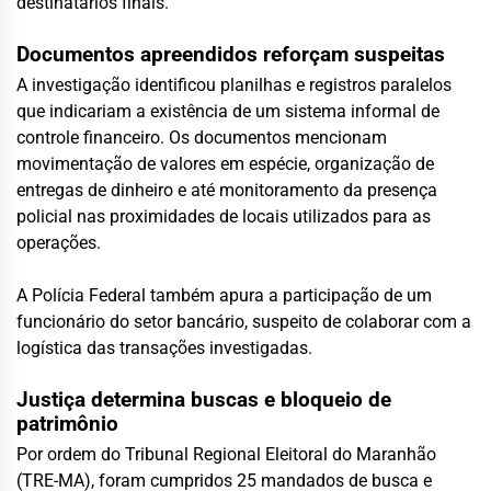
destinatários finais.
Documentos apreendidos reforçam suspeitas
A investigação identificou planilhas e registros paralelos
que indicariam a existência de um sistema informal de
controle financeiro. Os documentos mencionam
movimentação de valores em espécie, organização de
entregas de dinheiro e até monitoramento da presença
policial nas proximidades de locais utilizados para as
operações.
A Polícia Federal também apura a participação de um
funcionário do setor bancário, suspeito de colaborar com a
logística das transações investigadas.
Justiça determina buscas e bloqueio de
patrimônio
Por ordem do Tribunal Regional Eleitoral do Maranhão
(TRE-MA), foram cumpridos 25 mandados de busca e