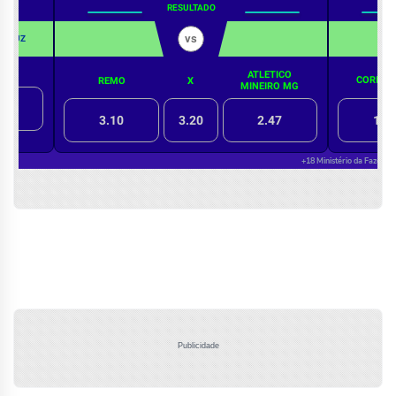
Publicidade