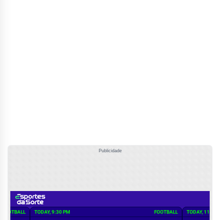
Publicidade