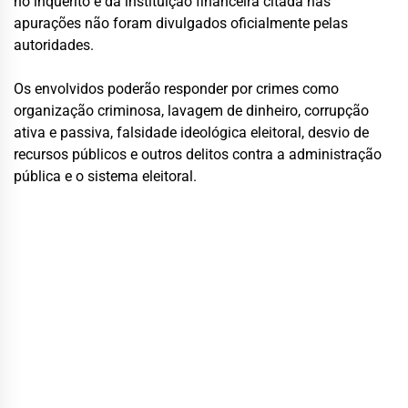
no inquérito e da instituição financeira citada nas
apurações não foram divulgados oficialmente pelas
autoridades.
Os envolvidos poderão responder por crimes como
organização criminosa, lavagem de dinheiro, corrupção
ativa e passiva, falsidade ideológica eleitoral, desvio de
recursos públicos e outros delitos contra a administração
pública e o sistema eleitoral.