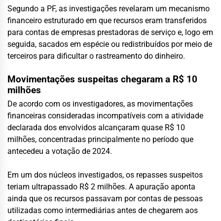
Segundo a PF, as investigações revelaram um mecanismo
financeiro estruturado em que recursos eram transferidos
para contas de empresas prestadoras de serviço e, logo em
seguida, sacados em espécie ou redistribuídos por meio de
terceiros para dificultar o rastreamento do dinheiro.
Movimentações suspeitas chegaram a R$ 10
milhões
De acordo com os investigadores, as movimentações
financeiras consideradas incompatíveis com a atividade
declarada dos envolvidos alcançaram quase R$ 10
milhões, concentradas principalmente no período que
antecedeu a votação de 2024.
Em um dos núcleos investigados, os repasses suspeitos
teriam ultrapassado R$ 2 milhões. A apuração aponta
ainda que os recursos passavam por contas de pessoas
utilizadas como intermediárias antes de chegarem aos