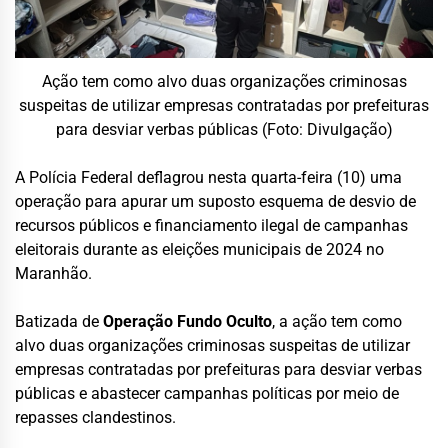
Ação tem como alvo duas organizações criminosas
suspeitas de utilizar empresas contratadas por prefeituras
para desviar verbas públicas (Foto: Divulgação)
A Polícia Federal deflagrou nesta quarta-feira (10) uma
operação para apurar um suposto esquema de desvio de
recursos públicos e financiamento ilegal de campanhas
eleitorais durante as eleições municipais de 2024 no
Maranhão.
Batizada de
Operação Fundo Oculto
, a ação tem como
alvo duas organizações criminosas suspeitas de utilizar
empresas contratadas por prefeituras para desviar verbas
públicas e abastecer campanhas políticas por meio de
repasses clandestinos.