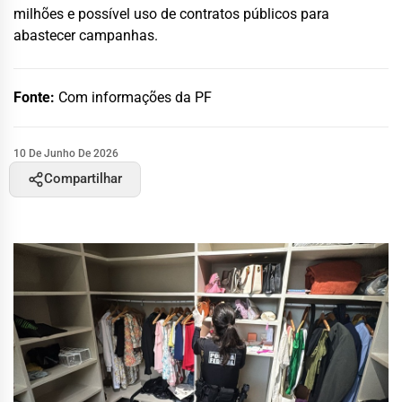
milhões e possível uso de contratos públicos para
abastecer campanhas.
Fonte:
Com informações da PF
10 De Junho De 2026
Compartilhar