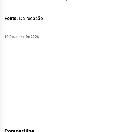
Fonte:
Da redação
10 De Junho De 2026
Compartilhe