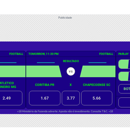
Publicidade