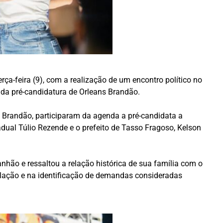
a-feira (9), com a realização de um encontro político no
s da pré-candidatura de Orleans Brandão.
s Brandão, participaram da agenda a pré-candidata a
dual Túlio Rezende e o prefeito de Tasso Fragoso, Kelson
nhão e ressaltou a relação histórica de sua família com o
ulação e na identificação de demandas consideradas