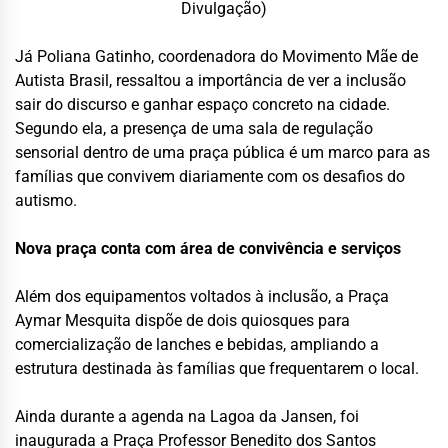
Divulgação)
Já Poliana Gatinho, coordenadora do Movimento Mãe de
Autista Brasil, ressaltou a importância de ver a inclusão
sair do discurso e ganhar espaço concreto na cidade.
Segundo ela, a presença de uma sala de regulação
sensorial dentro de uma praça pública é um marco para as
famílias que convivem diariamente com os desafios do
autismo.
Nova praça conta com área de convivência e serviços
Além dos equipamentos voltados à inclusão, a Praça
Aymar Mesquita dispõe de dois quiosques para
comercialização de lanches e bebidas, ampliando a
estrutura destinada às famílias que frequentarem o local.
Ainda durante a agenda na Lagoa da Jansen, foi
inaugurada a Praça Professor Benedito dos Santos