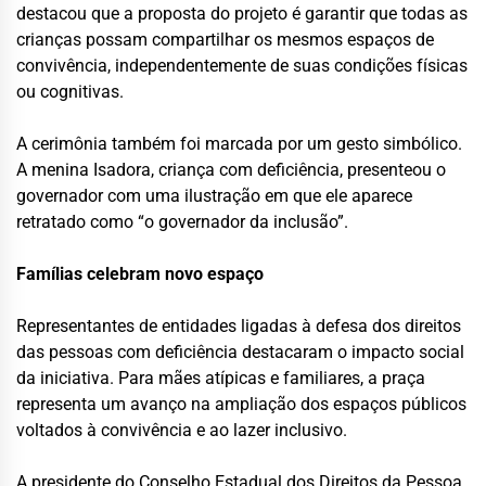
destacou que a proposta do projeto é garantir que todas as
crianças possam compartilhar os mesmos espaços de
convivência, independentemente de suas condições físicas
ou cognitivas.
A cerimônia também foi marcada por um gesto simbólico.
A menina Isadora, criança com deficiência, presenteou o
governador com uma ilustração em que ele aparece
retratado como “o governador da inclusão”.
Famílias celebram novo espaço
Representantes de entidades ligadas à defesa dos direitos
das pessoas com deficiência destacaram o impacto social
da iniciativa. Para mães atípicas e familiares, a praça
representa um avanço na ampliação dos espaços públicos
voltados à convivência e ao lazer inclusivo.
A presidente do Conselho Estadual dos Direitos da Pessoa