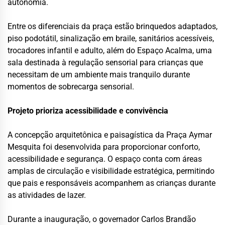
autonomia.
Entre os diferenciais da praça estão brinquedos adaptados,
piso podotátil, sinalização em braile, sanitários acessíveis,
trocadores infantil e adulto, além do Espaço Acalma, uma
sala destinada à regulação sensorial para crianças que
necessitam de um ambiente mais tranquilo durante
momentos de sobrecarga sensorial.
Projeto prioriza acessibilidade e convivência
A concepção arquitetônica e paisagística da Praça Aymar
Mesquita foi desenvolvida para proporcionar conforto,
acessibilidade e segurança. O espaço conta com áreas
amplas de circulação e visibilidade estratégica, permitindo
que pais e responsáveis acompanhem as crianças durante
as atividades de lazer.
Durante a inauguração, o governador Carlos Brandão