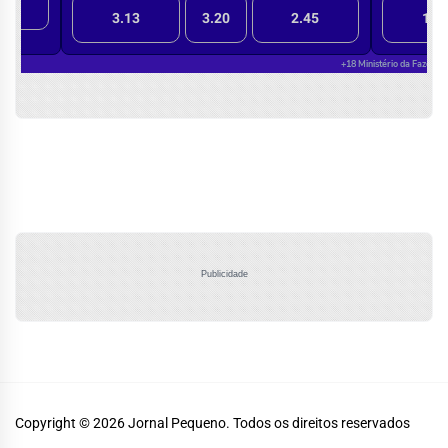
Publicidade
Copyright © 2026
Jornal Pequeno.
Todos os direitos reservados