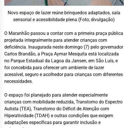
Novo espaço de lazer reúne brinquedos adaptados, sala
sensorial e acessibilidade plena (Foto; divulgação)
O Maranhão passou a contar com a primeira praça pública
projetada integralmente para atender crianças com
deficiência. Inaugurada neste domingo (7) pelo governador
Carlos Brandão, a Praça Aymar Mesquita está localizada
no Parque Estadual da Lagoa da Jansen, em São Luís, e
foi concebida para oferecer um ambiente de lazer
acessível, seguro e acolhedor para crianças com diferentes
necessidades.
O espaço foi planejado para atender especialmente
crianças com mobilidade reduzida, Transtorno do Espectro
Autista (TEA), Transtorno do Déficit de Atenção com
Hiperatividade (TDAH) e outras condições que exigem
adaptações específicas para garantir inclusão e