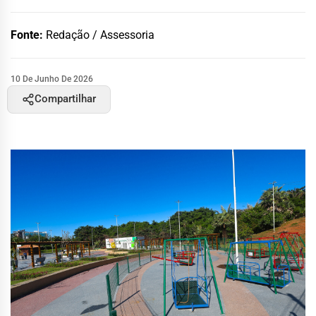
Fonte:
Redação / Assessoria
10 De Junho De 2026
Compartilhar