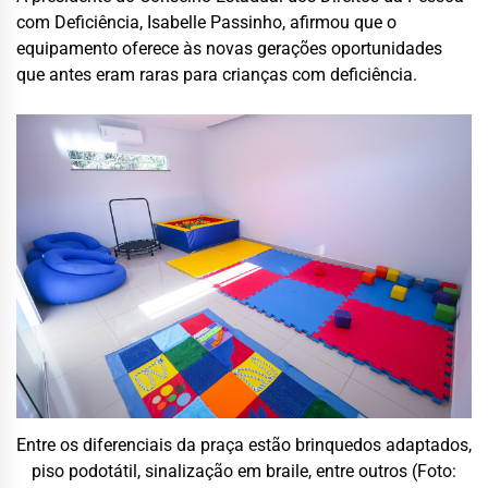
com Deficiência, Isabelle Passinho, afirmou que o
equipamento oferece às novas gerações oportunidades
que antes eram raras para crianças com deficiência.
Entre os diferenciais da praça estão brinquedos adaptados,
piso podotátil, sinalização em braile, entre outros (Foto: