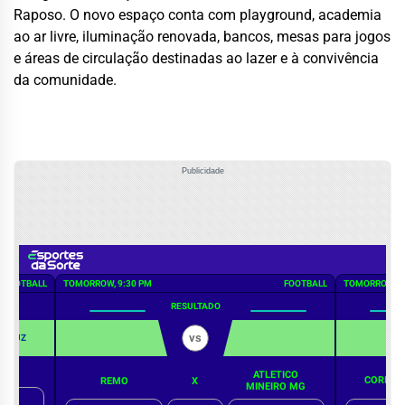
Raposo. O novo espaço conta com playground, academia
ao ar livre, iluminação renovada, bancos, mesas para jogos
e áreas de circulação destinadas ao lazer e à convivência
da comunidade.
Publicidade