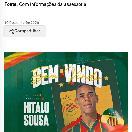
Fonte:
Com informações da assessoria
10 De Junho De 2026
Compartilhar