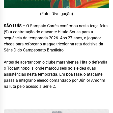
(Foto: Divulgação)
SÃO LUÍS –
O Sampaio Corrêa confirmou nesta terça-feira
(9) a contratação do atacante Hitalo Sousa para a
sequência da temporada 2026. Aos 27 anos, o jogador
chega para reforçar o ataque tricolor na reta decisiva da
Série D do Campeonato Brasileiro.
Antes de acertar com o clube maranhense, Hitalo defendia
o Tocantinópolis, onde marcou seis gols e deu duas
assistências nesta temporada. Em boa fase, o atacante
passa a integrar o elenco comandado por Júnior Amorim
na luta pelo acesso à Série C.
Publicidade