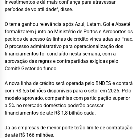
investimentos e dá mais confiança para atravessar
períodos de volatilidade”, disse.
O tema ganhou relevância após Azul, Latam, Gol e Abaeté
formalizarem junto ao Ministério de Portos e Aeroportos os
pedidos de acesso às linhas de crédito vinculadas ao Fnac.
O processo administrativo para operacionalização dos
financiamentos foi concluído nesta semana, com a
aprovação das regras e contrapartidas exigidas pelo
Comitê Gestor do fundo.
A nova linha de crédito será operada pelo BNDES e contará
com R$ 5,5 bilhões disponíveis para o setor em 2026. Pelo
modelo aprovado, companhias com participação superior
a 5% no mercado doméstico poderão acessar
financiamentos de até R$ 1,8 bilhão cada.
Já as empresas de menor porte terão limite de contratação
de até R$ 166 milhões.