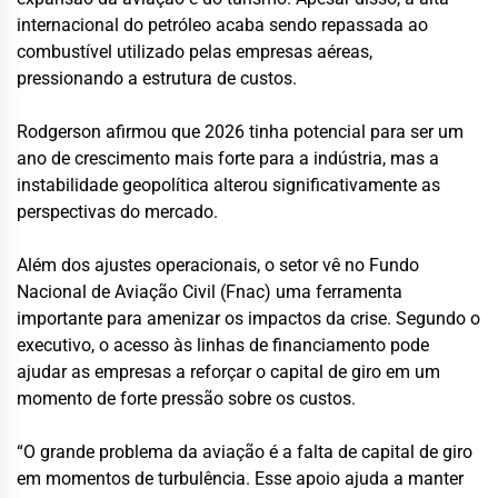
internacional do petróleo acaba sendo repassada ao
combustível utilizado pelas empresas aéreas,
pressionando a estrutura de custos.
Rodgerson afirmou que 2026 tinha potencial para ser um
ano de crescimento mais forte para a indústria, mas a
instabilidade geopolítica alterou significativamente as
perspectivas do mercado.
Além dos ajustes operacionais, o setor vê no Fundo
Nacional de Aviação Civil (Fnac) uma ferramenta
importante para amenizar os impactos da crise. Segundo o
executivo, o acesso às linhas de financiamento pode
ajudar as empresas a reforçar o capital de giro em um
momento de forte pressão sobre os custos.
“O grande problema da aviação é a falta de capital de giro
em momentos de turbulência. Esse apoio ajuda a manter