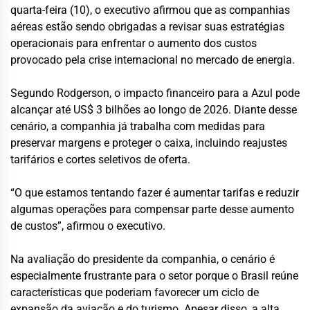
quarta-feira (10), o executivo afirmou que as companhias
aéreas estão sendo obrigadas a revisar suas estratégias
operacionais para enfrentar o aumento dos custos
provocado pela crise internacional no mercado de energia.
Segundo Rodgerson, o impacto financeiro para a Azul pode
alcançar até US$ 3 bilhões ao longo de 2026. Diante desse
cenário, a companhia já trabalha com medidas para
preservar margens e proteger o caixa, incluindo reajustes
tarifários e cortes seletivos de oferta.
“O que estamos tentando fazer é aumentar tarifas e reduzir
algumas operações para compensar parte desse aumento
de custos”, afirmou o executivo.
Na avaliação do presidente da companhia, o cenário é
especialmente frustrante para o setor porque o Brasil reúne
características que poderiam favorecer um ciclo de
expansão da aviação e do turismo. Apesar disso, a alta