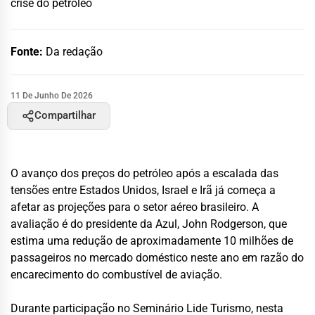
crise do petróleo
Fonte:
Da redação
11 De Junho De 2026
Compartilhar
O avanço dos preços do petróleo após a escalada das
tensões entre Estados Unidos, Israel e Irã já começa a
afetar as projeções para o setor aéreo brasileiro. A
avaliação é do presidente da Azul, John Rodgerson, que
estima uma redução de aproximadamente 10 milhões de
passageiros no mercado doméstico neste ano em razão do
encarecimento do combustível de aviação.
Durante participação no Seminário Lide Turismo, nesta