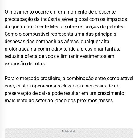
O movimento ocorre em um momento de crescente
preocupação da indústria aérea global com os impactos
da guerra no Oriente Médio sobre os preços do petróleo.
Como o combustível representa uma das principais
despesas das companhias aéreas, qualquer alta
prolongada na commodity tende a pressionar tarifas,
reduzir a oferta de voos e limitar investimentos em
expansão de rotas.
Para o mercado brasileiro, a combinação entre combustível
caro, custos operacionais elevados e necessidade de
preservação de caixa pode resultar em um crescimento
mais lento do setor ao longo dos próximos meses.
Publicidade