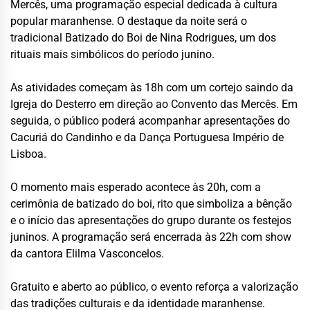
Mercês, uma programação especial dedicada à cultura
popular maranhense. O destaque da noite será o
tradicional Batizado do Boi de Nina Rodrigues, um dos
rituais mais simbólicos do período junino.
As atividades começam às 18h com um cortejo saindo da
Igreja do Desterro em direção ao Convento das Mercês. Em
seguida, o público poderá acompanhar apresentações do
Cacuriá do Candinho e da Dança Portuguesa Império de
Lisboa.
O momento mais esperado acontece às 20h, com a
cerimônia de batizado do boi, rito que simboliza a bênção
e o início das apresentações do grupo durante os festejos
juninos. A programação será encerrada às 22h com show
da cantora Elilma Vasconcelos.
Gratuito e aberto ao público, o evento reforça a valorização
das tradições culturais e da identidade maranhense.