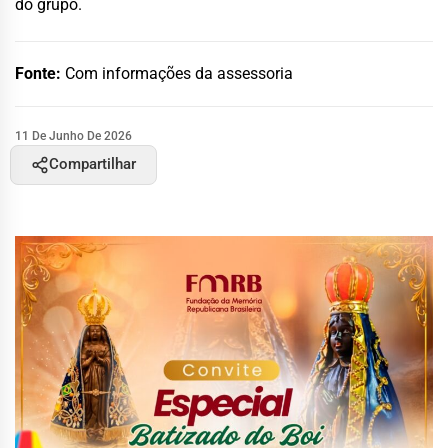
do grupo.
Fonte:
Com informações da assessoria
11 De Junho De 2026
Compartilhar