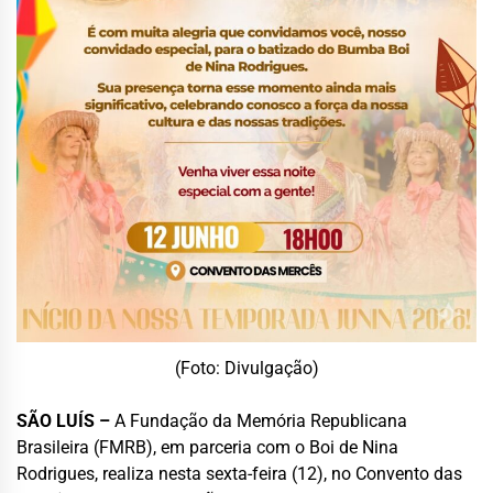
(Foto: Divulgação)
SÃO LUÍS –
A Fundação da Memória Republicana
Brasileira (FMRB), em parceria com o Boi de Nina
Rodrigues, realiza nesta sexta-feira (12), no Convento das