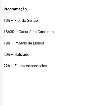
Programação
18h – Flor do Sertão
18h30 – Cacuriá do Candinho
19h – Império de Lisboa
20h – Batizado
22h – Elilma Vasconcelos