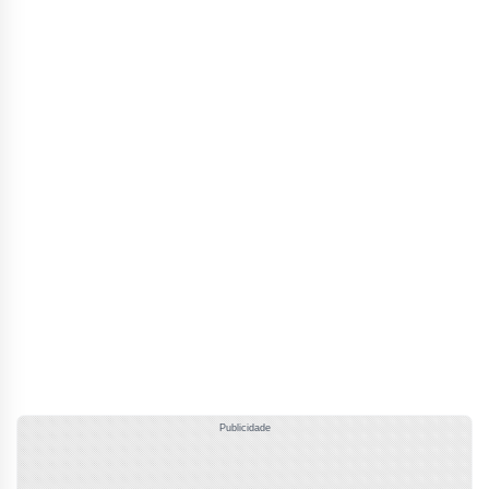
Publicidade