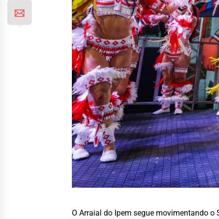
O Arraial do Ipem segue movimentando o 