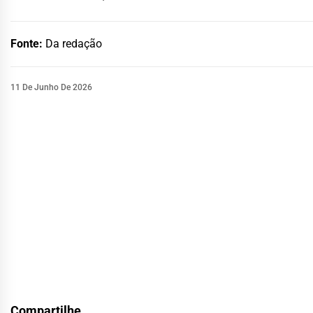
Fonte:
Da redação
11 De Junho De 2026
Compartilhe