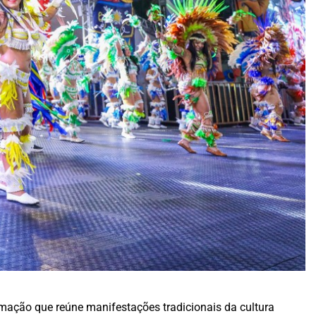
ação que reúne manifestações tradicionais da cultura