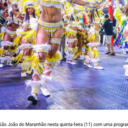
São João do Maranhão nesta quinta-feira (11) com uma program