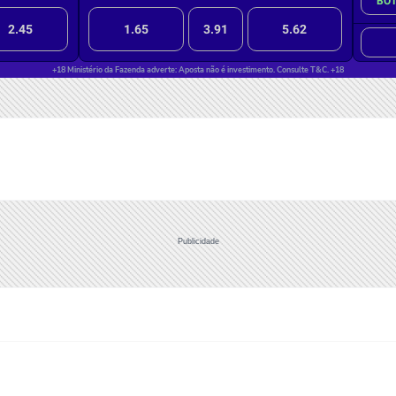
Publicidade