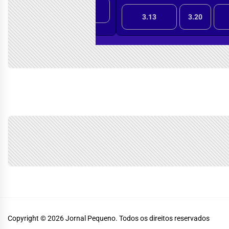
Copyright © 2026
Jornal Pequeno.
Todos os direitos reservados