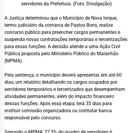
servidores da Prefeitura. (Foto: Divulgação)
A Justiça determinou que o Município de Nova Iorque,
termo judiciário da comarca de Pastos Bons, realize
concurso público para preencher cargos permanentes e
suspenda novas contratações temporárias e terceirizações
para essas funções. A decisão atende a uma Ação Civil
Pública proposta pelo Ministério Público do Maranhão
(MPMA).
Pela sentença, o município deverá apresentar, em até 60
dias, um relatório detalhando os cargos ocupados por
servidores temporários e terceirizados que desempenham
atividades permanentes, além do impacto financeiro
dessas funções. Após essa etapa, terá 35 dias para
instituir comissão organizadora ou contratar banca
responsável pelo concurso.
Segundo o MPMA, 77,3% do quadro de servidores é