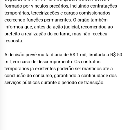
formado por vínculos precários, incluindo contratações
temporárias, terceirizações e cargos comissionados
exercendo funções permanentes. O órgão também
informou que, antes da ação judicial, recomendou ao
prefeito a realização do certame, mas não recebeu
resposta.
A decisão prevê multa diária de R$ 1 mil, limitada a R$ 50
mil, em caso de descumprimento. Os contratos
temporários já existentes poderão ser mantidos até a
conclusão do concurso, garantindo a continuidade dos
serviços públicos durante o período de transição.