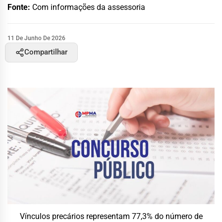
Fonte:
Com informações da assessoria
11 De Junho De 2026
Compartilhar
Vínculos precários representam 77,3% do número de