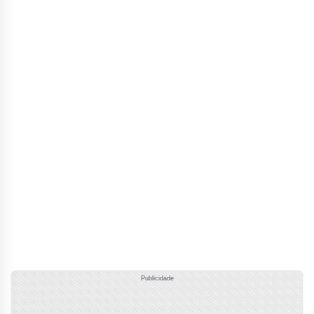
Publicidade