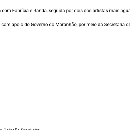
da com Fabrícia e Banda, seguida por dois dos artistas mais a
ada com apoio do Governo do Maranhão, por meio da Secretaria de