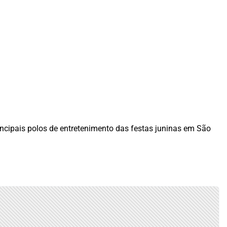
ncipais polos de entretenimento das festas juninas em São