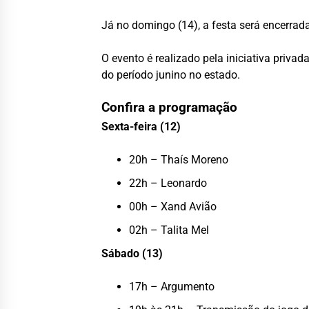
Já no domingo (14), a festa será encerra
O evento é realizado pela iniciativa priv
do período junino no estado.
Confira a programação
Sexta-feira (12)
20h – Thaís Moreno
22h – Leonardo
00h – Xand Avião
02h – Talita Mel
Sábado (13)
17h – Argumento