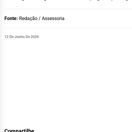
Fonte:
Redação / Assessoria
12 De Junho De 2026
Compartilhe