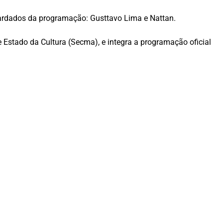
guardados da programação: Gusttavo Lima e Nattan.
 Estado da Cultura (Secma), e integra a programação oficial