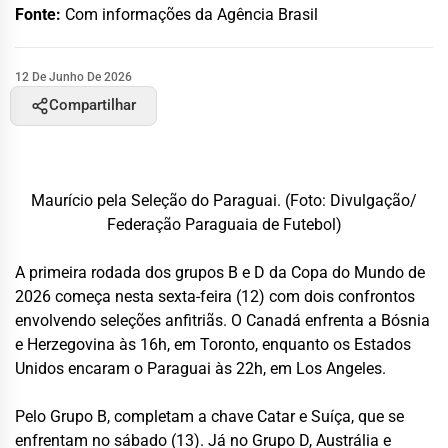
Fonte:
Com informações da Agência Brasil
12 De Junho De 2026
Compartilhar
Maurício pela Seleção do Paraguai. (Foto: Divulgação/
Federação Paraguaia de Futebol)
A primeira rodada dos grupos B e D da Copa do Mundo de
2026 começa nesta sexta-feira (12) com dois confrontos
envolvendo seleções anfitriãs. O Canadá enfrenta a Bósnia
e Herzegovina às 16h, em Toronto, enquanto os Estados
Unidos encaram o Paraguai às 22h, em Los Angeles.
Pelo Grupo B, completam a chave Catar e Suíça, que se
enfrentam no sábado (13). Já no Grupo D, Austrália e