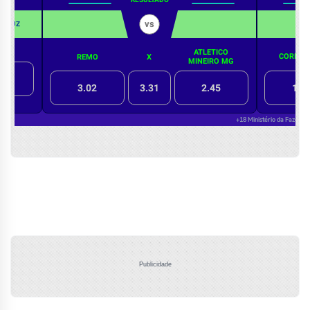
Publicidade