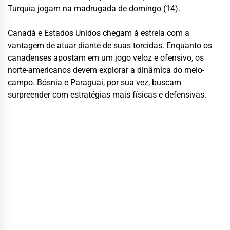
Turquia jogam na madrugada de domingo (14).
Canadá e Estados Unidos chegam à estreia com a
vantagem de atuar diante de suas torcidas. Enquanto os
canadenses apostam em um jogo veloz e ofensivo, os
norte-americanos devem explorar a dinâmica do meio-
campo. Bósnia e Paraguai, por sua vez, buscam
surpreender com estratégias mais físicas e defensivas.