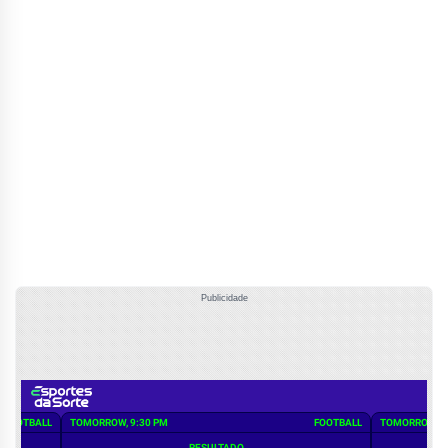
Publicidade