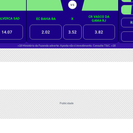
Publicidade