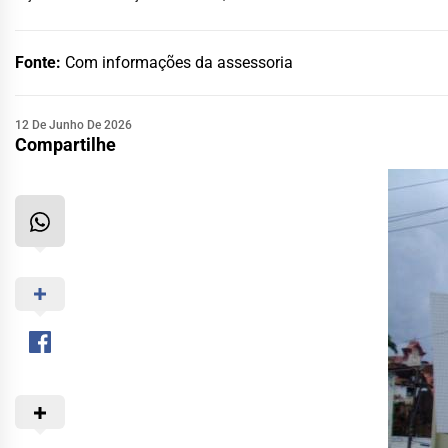
Fonte:
Com informações da assessoria
12 De Junho De 2026
Compartilhe