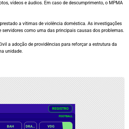
 fotos, vídeos e áudios. Em caso de descumprimento, o MPMA
prestado a vítimas de violência doméstica. As investigações
de servidores como uma das principais causas dos problemas.
ivil a adoção de providências para reforçar a estrutura da
na unidade.