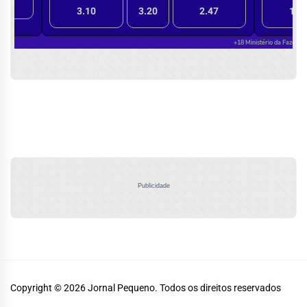
Publicidade
Copyright © 2026
Jornal Pequeno.
Todos os direitos reservados