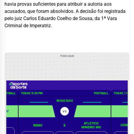
havia provas suficientes para atribuir a autoria aos
acusados, que foram absolvidos. A decisão foi registrada
pelo juiz Carlos Eduardo Coelho de Sousa, da 1ª Vara
Criminal de Imperatriz.
Publicidade