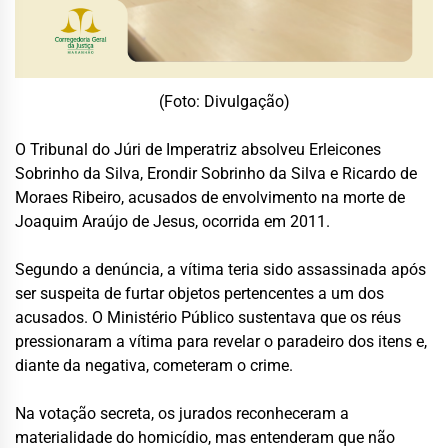
(Foto: Divulgação)
O Tribunal do Júri de Imperatriz absolveu Erleicones
Sobrinho da Silva, Erondir Sobrinho da Silva e Ricardo de
Moraes Ribeiro, acusados de envolvimento na morte de
Joaquim Araújo de Jesus, ocorrida em 2011.
Segundo a denúncia, a vítima teria sido assassinada após
ser suspeita de furtar objetos pertencentes a um dos
acusados. O Ministério Público sustentava que os réus
pressionaram a vítima para revelar o paradeiro dos itens e,
diante da negativa, cometeram o crime.
Na votação secreta, os jurados reconheceram a
materialidade do homicídio, mas entenderam que não