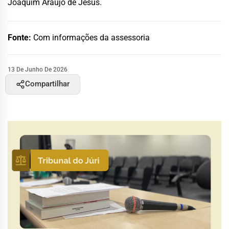
Joaquim Araújo de Jesus.
Fonte:
Com informações da assessoria
13 De Junho De 2026
Compartilhar