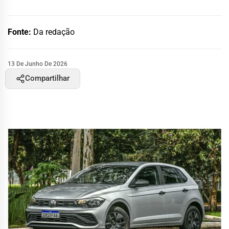
Fonte:
Da redação
13 De Junho De 2026
Compartilhar