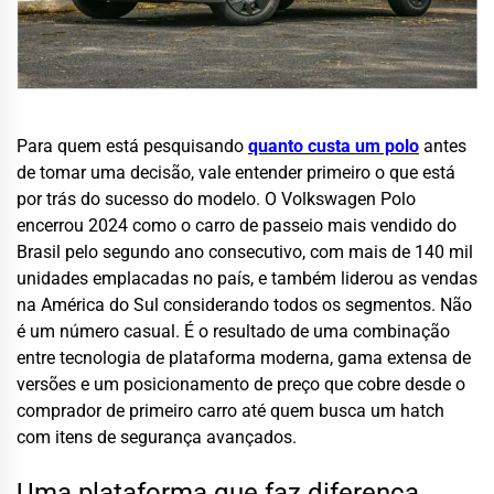
Para quem está pesquisando
quanto custa um polo
antes
de tomar uma decisão, vale entender primeiro o que está
por trás do sucesso do modelo. O Volkswagen Polo
encerrou 2024 como o carro de passeio mais vendido do
Brasil pelo segundo ano consecutivo, com mais de 140 mil
unidades emplacadas no país, e também liderou as vendas
na América do Sul considerando todos os segmentos. Não
é um número casual. É o resultado de uma combinação
entre tecnologia de plataforma moderna, gama extensa de
versões e um posicionamento de preço que cobre desde o
comprador de primeiro carro até quem busca um hatch
com itens de segurança avançados.
Uma plataforma que faz diferença