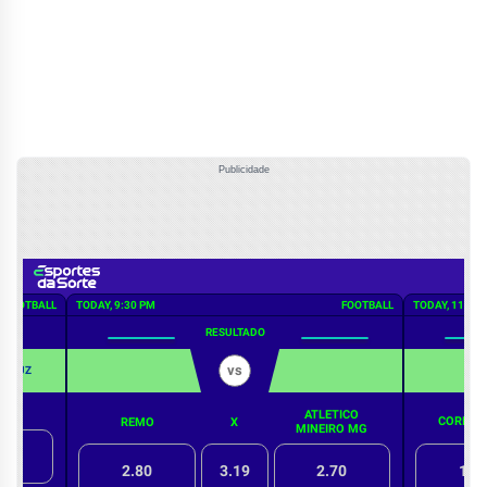
Publicidade