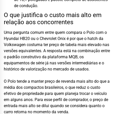
de condução.
O que justifica o custo mais alto em
relação aos concorrentes
Uma pergunta comum entre quem compara o Polo com o
Hyundai HB20 ou o Chevrolet Onix é por que o hatch da
Volkswagen costuma ter preço de tabela mais elevado nas
versões equivalentes. A resposta está na combinação entre
o padrão construtivo da plataforma MQB, os
equipamentos de série já nas versões intermediárias e o
histórico de valorização no mercado de usados.
O Polo tende a manter preço de revenda mais alto do que a
média dos compactos brasileiros, o que reduz o custo
efetivo de propriedade para quem planeja trocar o veículo
em alguns anos. Para esse perfil de comprador, o preço de
entrada mais alto se dilui quando se considera quanto o
carro retorna no momento da venda.