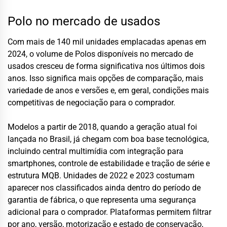
Polo no mercado de usados
Com mais de 140 mil unidades emplacadas apenas em
2024, o volume de Polos disponíveis no mercado de
usados cresceu de forma significativa nos últimos dois
anos. Isso significa mais opções de comparação, mais
variedade de anos e versões e, em geral, condições mais
competitivas de negociação para o comprador.
Modelos a partir de 2018, quando a geração atual foi
lançada no Brasil, já chegam com boa base tecnológica,
incluindo central multimídia com integração para
smartphones, controle de estabilidade e tração de série e
estrutura MQB. Unidades de 2022 e 2023 costumam
aparecer nos classificados ainda dentro do período de
garantia de fábrica, o que representa uma segurança
adicional para o comprador. Plataformas permitem filtrar
por ano, versão, motorização e estado de conservação,