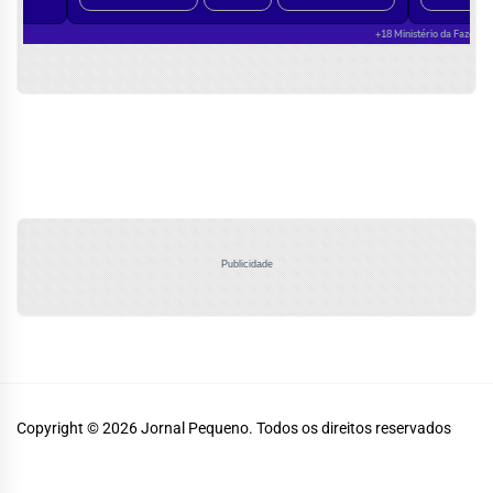
Publicidade
Copyright © 2026
Jornal Pequeno.
Todos os direitos reservados