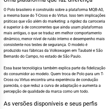
O Polo brasileiro é construído sobre a plataforma MQB-A0,
a mesma base do T-Cross e do Virtus. Isso tem implicações
práticas que vão além do marketing: a rigidez da carroceria
é superior à de concorrentes que ainda usam plataformas
mais antigas, o que se traduz em melhor comportamento
dinâmico, menor nível de ruído interno e desempenho mais
consistente nos testes de segurança. O modelo é
produzido nas fábricas da Volkswagen em Taubaté e São
Bernardo do Campo, no estado de São Paulo.
Essa base tecnológica também explica parte da fidelização
do consumidor ao modelo. Quem troca de Polo para um T-
Cross ou Virtus encontra uma experiência de condução
parecida, o que reduz a curva de adaptação e aumenta a
percepção de qualidade da marca como um todo.
As versões disponíveis e seus perfis