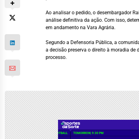
Ao analisar o pedido, o desembargador Rai
análise definitiva da ação. Com isso, det
em andamento na Vara Agrária.
Segundo a Defensoria Pública, a comunidad
a decisão preserva o direito à moradia de 
processo.