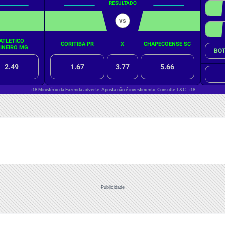
Publicidade