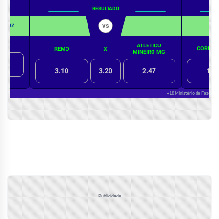
Publicidade