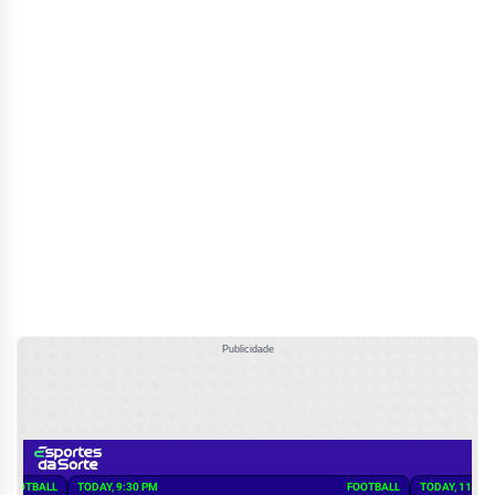
Publicidade