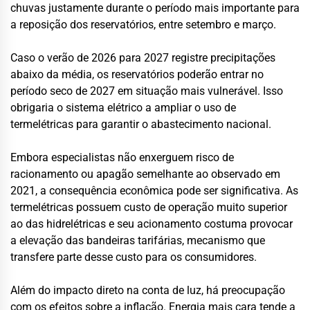
chuvas justamente durante o período mais importante para
a reposição dos reservatórios, entre setembro e março.
Caso o verão de 2026 para 2027 registre precipitações
abaixo da média, os reservatórios poderão entrar no
período seco de 2027 em situação mais vulnerável. Isso
obrigaria o sistema elétrico a ampliar o uso de
termelétricas para garantir o abastecimento nacional.
Embora especialistas não enxerguem risco de
racionamento ou apagão semelhante ao observado em
2021, a consequência econômica pode ser significativa. As
termelétricas possuem custo de operação muito superior
ao das hidrelétricas e seu acionamento costuma provocar
a elevação das bandeiras tarifárias, mecanismo que
transfere parte desse custo para os consumidores.
Além do impacto direto na conta de luz, há preocupação
com os efeitos sobre a inflação. Energia mais cara tende a