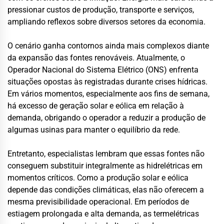
pressionar custos de produção, transporte e serviços,
ampliando reflexos sobre diversos setores da economia.
O cenário ganha contornos ainda mais complexos diante
da expansão das fontes renováveis. Atualmente, o
Operador Nacional do Sistema Elétrico (ONS) enfrenta
situações opostas às registradas durante crises hídricas.
Em vários momentos, especialmente aos fins de semana,
há excesso de geração solar e eólica em relação à
demanda, obrigando o operador a reduzir a produção de
algumas usinas para manter o equilíbrio da rede.
Entretanto, especialistas lembram que essas fontes não
conseguem substituir integralmente as hidrelétricas em
momentos críticos. Como a produção solar e eólica
depende das condições climáticas, elas não oferecem a
mesma previsibilidade operacional. Em períodos de
estiagem prolongada e alta demanda, as termelétricas