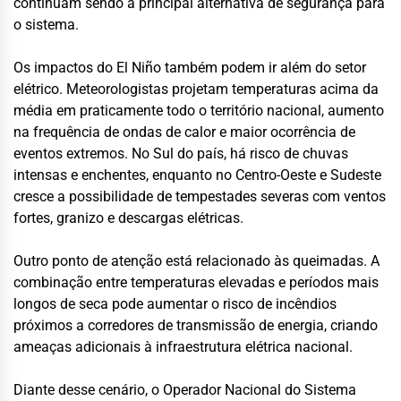
continuam sendo a principal alternativa de segurança para
o sistema.
Os impactos do El Niño também podem ir além do setor
elétrico. Meteorologistas projetam temperaturas acima da
média em praticamente todo o território nacional, aumento
na frequência de ondas de calor e maior ocorrência de
eventos extremos. No Sul do país, há risco de chuvas
intensas e enchentes, enquanto no Centro-Oeste e Sudeste
cresce a possibilidade de tempestades severas com ventos
fortes, granizo e descargas elétricas.
Outro ponto de atenção está relacionado às queimadas. A
combinação entre temperaturas elevadas e períodos mais
longos de seca pode aumentar o risco de incêndios
próximos a corredores de transmissão de energia, criando
ameaças adicionais à infraestrutura elétrica nacional.
Diante desse cenário, o Operador Nacional do Sistema