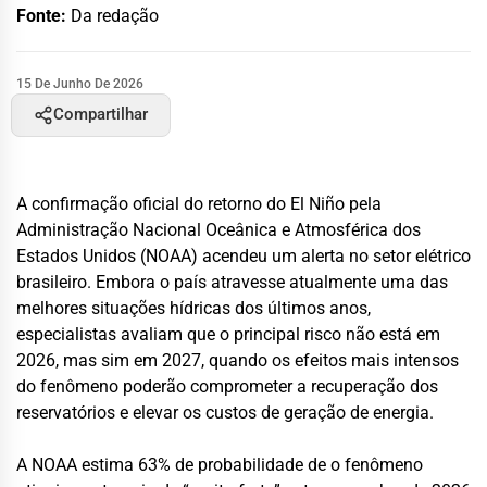
Fonte:
Da redação
15 De Junho De 2026
Compartilhar
A confirmação oficial do retorno do El Niño pela
Administração Nacional Oceânica e Atmosférica dos
Estados Unidos (NOAA) acendeu um alerta no setor elétrico
brasileiro. Embora o país atravesse atualmente uma das
melhores situações hídricas dos últimos anos,
especialistas avaliam que o principal risco não está em
2026, mas sim em 2027, quando os efeitos mais intensos
do fenômeno poderão comprometer a recuperação dos
reservatórios e elevar os custos de geração de energia.
A NOAA estima 63% de probabilidade de o fenômeno