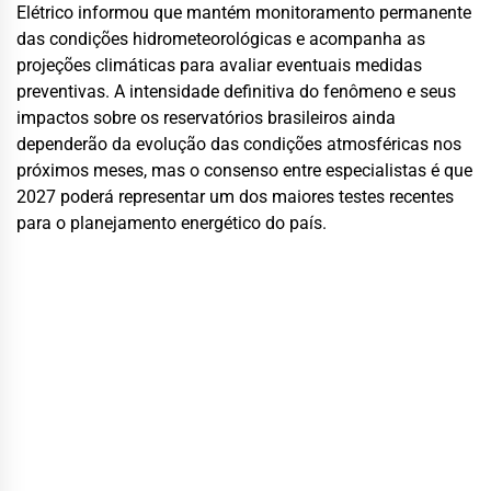
Elétrico informou que mantém monitoramento permanente
das condições hidrometeorológicas e acompanha as
projeções climáticas para avaliar eventuais medidas
preventivas. A intensidade definitiva do fenômeno e seus
impactos sobre os reservatórios brasileiros ainda
dependerão da evolução das condições atmosféricas nos
próximos meses, mas o consenso entre especialistas é que
2027 poderá representar um dos maiores testes recentes
para o planejamento energético do país.