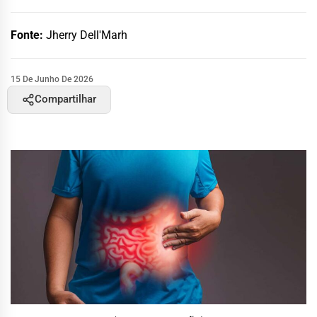
Fonte:
Jherry Dell'Marh
15 De Junho De 2026
Compartilhar