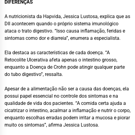
DIFERENÇAS
A nutricionista da Hapvida, Jessica Lustosa, explica que as
DII acontecem quando o próprio sistema imunológico
ataca o trato digestivo. “Isso causa inflamação, feridas e
sintomas como dor e diarreia”, enumera a especialista.
Ela destaca as características de cada doença. “A
Retocolite Ulcerativa afeta apenas o intestino grosso,
enquanto a Doença de Crohn pode atingir qualquer parte
do tubo digestivo”, ressalta.
Apesar de a alimentação não ser a causa das doenças, ela
possui papel essencial no controle dos sintomas e na
qualidade de vida dos pacientes. “A comida certa ajuda a
cicatrizar o intestino, acalmar a inflamação e nutrir o corpo,
enquanto escolhas erradas podem irritar a mucosa e piorar
muito os sintomas”, afirma Jessica Lustosa.