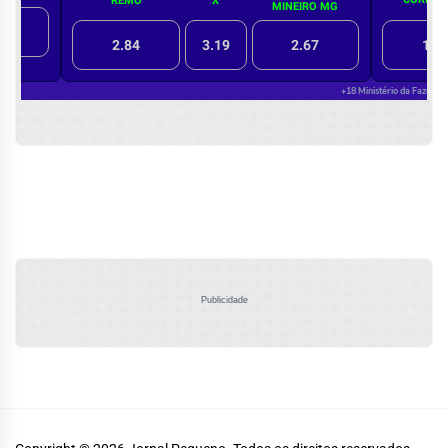
Publicidade