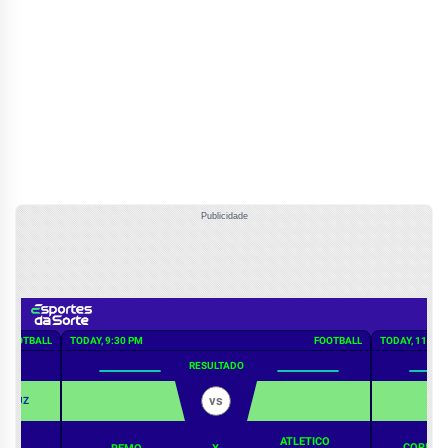
Publicidade