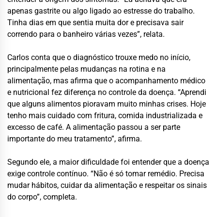
apenas gastrite ou algo ligado ao estresse do trabalho.
Tinha dias em que sentia muita dor e precisava sair
correndo para o banheiro várias vezes”, relata.
Carlos conta que o diagnóstico trouxe medo no início,
principalmente pelas mudanças na rotina e na
alimentação, mas afirma que o acompanhamento médico
e nutricional fez diferença no controle da doença. “Aprendi
que alguns alimentos pioravam muito minhas crises. Hoje
tenho mais cuidado com fritura, comida industrializada e
excesso de café. A alimentação passou a ser parte
importante do meu tratamento”, afirma.
Segundo ele, a maior dificuldade foi entender que a doença
exige controle contínuo. “Não é só tomar remédio. Precisa
mudar hábitos, cuidar da alimentação e respeitar os sinais
do corpo”, completa.