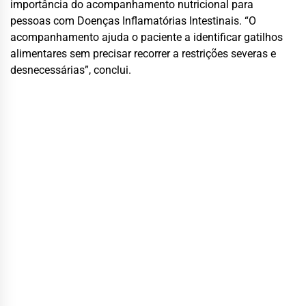
importância do acompanhamento nutricional para
pessoas com Doenças Inflamatórias Intestinais. “O
acompanhamento ajuda o paciente a identificar gatilhos
alimentares sem precisar recorrer a restrições severas e
desnecessárias”, conclui.