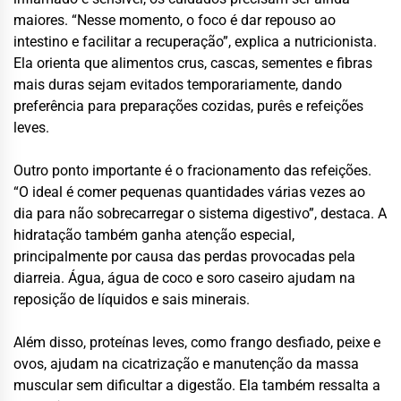
maiores. “Nesse momento, o foco é dar repouso ao
intestino e facilitar a recuperação”, explica a nutricionista.
Ela orienta que alimentos crus, cascas, sementes e fibras
mais duras sejam evitados temporariamente, dando
preferência para preparações cozidas, purês e refeições
leves.
Outro ponto importante é o fracionamento das refeições.
“O ideal é comer pequenas quantidades várias vezes ao
dia para não sobrecarregar o sistema digestivo”, destaca. A
hidratação também ganha atenção especial,
principalmente por causa das perdas provocadas pela
diarreia. Água, água de coco e soro caseiro ajudam na
reposição de líquidos e sais minerais.
Além disso, proteínas leves, como frango desfiado, peixe e
ovos, ajudam na cicatrização e manutenção da massa
muscular sem dificultar a digestão. Ela também ressalta a