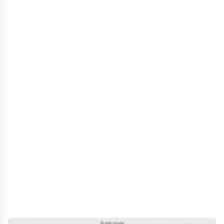
Publicidade