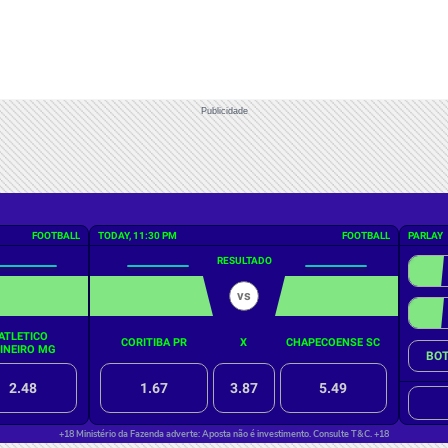
Publicidade