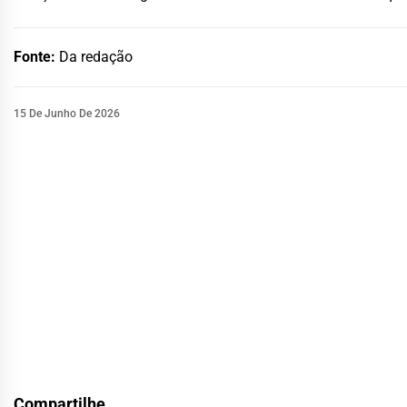
Fonte:
Da redação
15 De Junho De 2026
Compartilhe