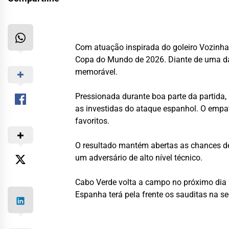
Com atuação inspirada do goleiro Vozinha
Copa do Mundo de 2026. Diante de uma das 
memorável.
Pressionada durante boa parte da partida
as investidas do ataque espanhol. O empa
favoritos.
O resultado mantém abertas as chances de 
um adversário de alto nível técnico.
Cabo Verde volta a campo no próximo dia 2
Espanha terá pela frente os sauditas na 