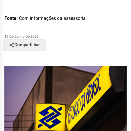
Fonte:
Com informações da assessoria
16 De Junho De 2026
Compartilhar