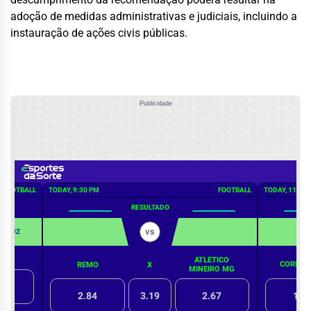
adoção de medidas administrativas e judiciais, incluindo a
instauração de ações civis públicas.
Publicidade