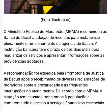
(Foto: Ilustração)
O Ministério Público do Maranhão (MPMA) recomendou ao
Banco do Brasil a adoção de medidas para restabelecer
plenamente o funcionamento da agência de Bacuri. A
instituição bancária tem o prazo de dez dias úteis para
regularizar os serviços e apresentar informações sobre as
providências adotadas.
A recomendação foi expedida pela Promotoria de Justiça
de Bacuri após o recebimento de diversas reclamações de
moradores sobre a precariedade e as frequentes
interrupções no atendimento. De acordo com o MPMA, a
situação tem causado transtornos à população e
comprometido o acesso a serviços financeiros essenciais.