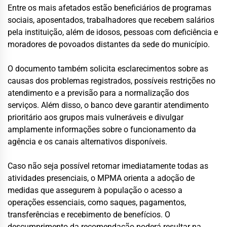
Entre os mais afetados estão beneficiários de programas
sociais, aposentados, trabalhadores que recebem salários
pela instituição, além de idosos, pessoas com deficiência e
moradores de povoados distantes da sede do município.
O documento também solicita esclarecimentos sobre as
causas dos problemas registrados, possíveis restrições no
atendimento e a previsão para a normalização dos
serviços. Além disso, o banco deve garantir atendimento
prioritário aos grupos mais vulneráveis e divulgar
amplamente informações sobre o funcionamento da
agência e os canais alternativos disponíveis.
Caso não seja possível retomar imediatamente todas as
atividades presenciais, o MPMA orienta a adoção de
medidas que assegurem à população o acesso a
operações essenciais, como saques, pagamentos,
transferências e recebimento de benefícios. O
descumprimento da recomendação poderá resultar na