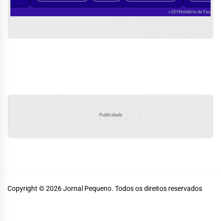
Publicidade
Copyright © 2026
Jornal Pequeno.
Todos os direitos reservados