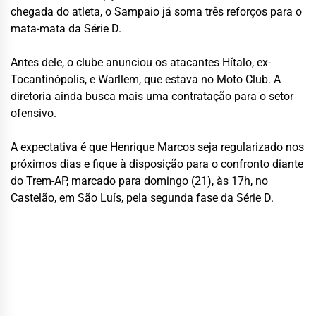
chegada do atleta, o Sampaio já soma três reforços para o
mata-mata da Série D.
Antes dele, o clube anunciou os atacantes Hítalo, ex-
Tocantinópolis, e Warllem, que estava no Moto Club. A
diretoria ainda busca mais uma contratação para o setor
ofensivo.
A expectativa é que Henrique Marcos seja regularizado nos
próximos dias e fique à disposição para o confronto diante
do Trem-AP, marcado para domingo (21), às 17h, no
Castelão, em São Luís, pela segunda fase da Série D.