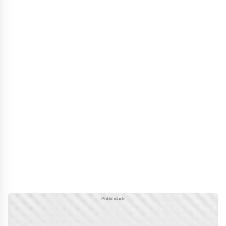
Publicidade