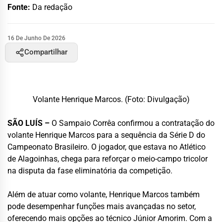
Fonte:
Da redação
16 De Junho De 2026
Compartilhar
Volante Henrique Marcos. (Foto: Divulgação)
SÃO LUÍS –
O Sampaio Corrêa confirmou a contratação do
volante Henrique Marcos para a sequência da Série D do
Campeonato Brasileiro. O jogador, que estava no Atlético
de Alagoinhas, chega para reforçar o meio-campo tricolor
na disputa da fase eliminatória da competição.
Além de atuar como volante, Henrique Marcos também
pode desempenhar funções mais avançadas no setor,
oferecendo mais opções ao técnico Júnior Amorim. Com a