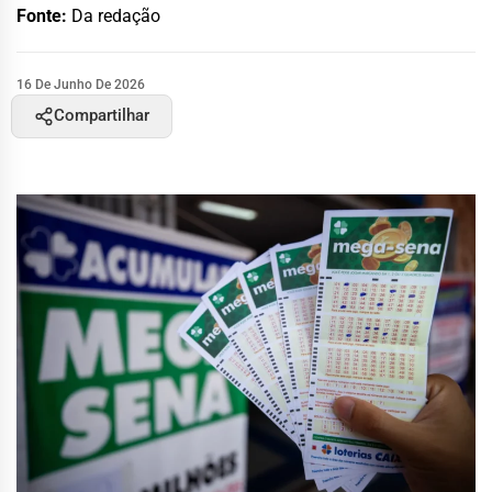
Fonte:
Da redação
16 De Junho De 2026
Compartilhar