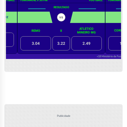
Publicidade