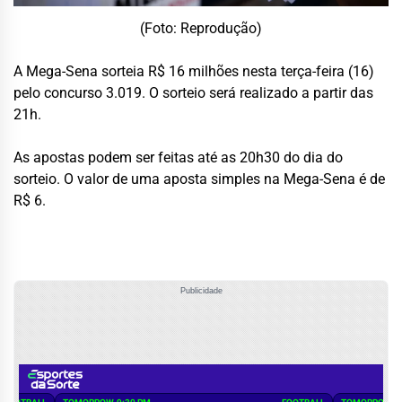
(Foto: Reprodução)
A Mega-Sena sorteia R$ 16 milhões nesta terça-feira (16)
pelo concurso 3.019. O sorteio será realizado a partir das
21h.
As apostas podem ser feitas até as 20h30 do dia do
sorteio. O valor de uma aposta simples na Mega-Sena é de
R$ 6.
Publicidade