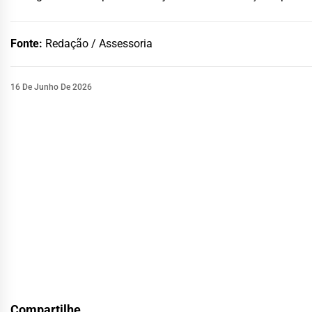
Fonte:
Redação / Assessoria
16 De Junho De 2026
Compartilhe