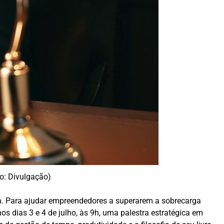
to: Divulgação)
ça. Para ajudar empreendedores a superarem a sobrecarga
nos dias 3 e 4 de julho, às 9h, uma palestra estratégica em