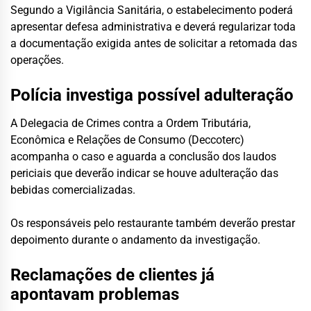
Segundo a Vigilância Sanitária, o estabelecimento poderá
apresentar defesa administrativa e deverá regularizar toda
a documentação exigida antes de solicitar a retomada das
operações.
Polícia investiga possível adulteração
A Delegacia de Crimes contra a Ordem Tributária,
Econômica e Relações de Consumo (Deccoterc)
acompanha o caso e aguarda a conclusão dos laudos
periciais que deverão indicar se houve adulteração das
bebidas comercializadas.
Os responsáveis pelo restaurante também deverão prestar
depoimento durante o andamento da investigação.
Reclamações de clientes já
apontavam problemas