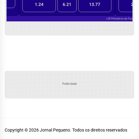
Publicidade
Copyright © 2026
Jornal Pequeno.
Todos os direitos reservados