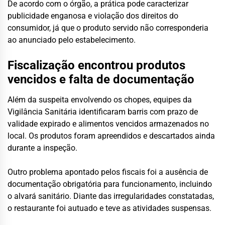
De acordo com o órgão, a prática pode caracterizar
publicidade enganosa e violação dos direitos do
consumidor, já que o produto servido não corresponderia
ao anunciado pelo estabelecimento.
Fiscalização encontrou produtos
vencidos e falta de documentação
Além da suspeita envolvendo os chopes, equipes da
Vigilância Sanitária identificaram barris com prazo de
validade expirado e alimentos vencidos armazenados no
local. Os produtos foram apreendidos e descartados ainda
durante a inspeção.
Outro problema apontado pelos fiscais foi a ausência de
documentação obrigatória para funcionamento, incluindo
o alvará sanitário. Diante das irregularidades constatadas,
o restaurante foi autuado e teve as atividades suspensas.