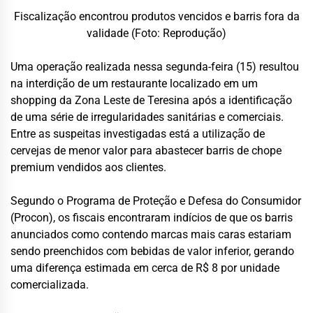
Fiscalização encontrou produtos vencidos e barris fora da
validade (Foto: Reprodução)
Uma operação realizada nessa segunda-feira (15) resultou
na interdição de um restaurante localizado em um
shopping da Zona Leste de Teresina após a identificação
de uma série de irregularidades sanitárias e comerciais.
Entre as suspeitas investigadas está a utilização de
cervejas de menor valor para abastecer barris de chope
premium vendidos aos clientes.
Segundo o Programa de Proteção e Defesa do Consumidor
(Procon), os fiscais encontraram indícios de que os barris
anunciados como contendo marcas mais caras estariam
sendo preenchidos com bebidas de valor inferior, gerando
uma diferença estimada em cerca de R$ 8 por unidade
comercializada.