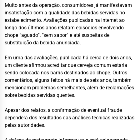
Muito antes da operação, consumidores já manifestavam
insatisfação com a qualidade das bebidas servidas no
estabelecimento. Avaliações publicadas na internet ao
longo dos últimos anos relatam episódios envolvendo
chope “aguado”, “sem sabor” e até suspeitas de
substituição da bebida anunciada.
Em uma das avaliações, publicada há cerca de dois anos,
um cliente afirmou acreditar que cerveja comum estaria
sendo colocada nos barris destinados ao chope. Outros
comentários, alguns feitos há mais de seis anos, também
mencionam problemas semelhantes, além de reclamações
sobre bebidas servidas quentes.
Apesar dos relatos, a confirmação de eventual fraude
dependerá dos resultados das análises técnicas realizadas
pelas autoridades.