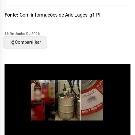
Fonte:
Com informações de Aric Lages, g1 PI
16 De Junho De 2026
Compartilhar