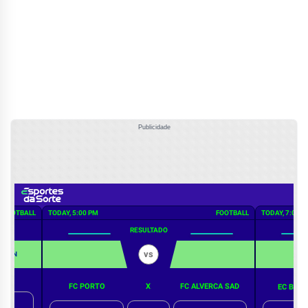
Publicidade