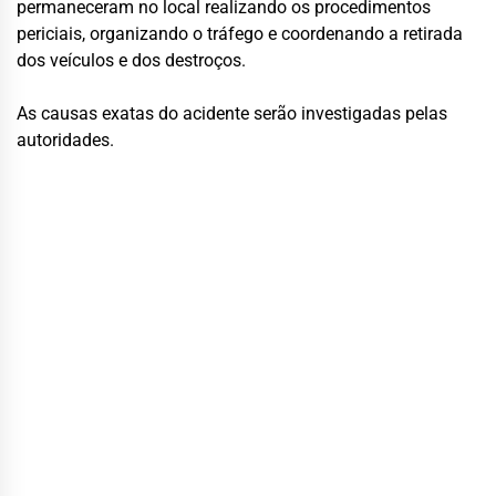
permaneceram no local realizando os procedimentos
periciais, organizando o tráfego e coordenando a retirada
dos veículos e dos destroços.
As causas exatas do acidente serão investigadas pelas
autoridades.