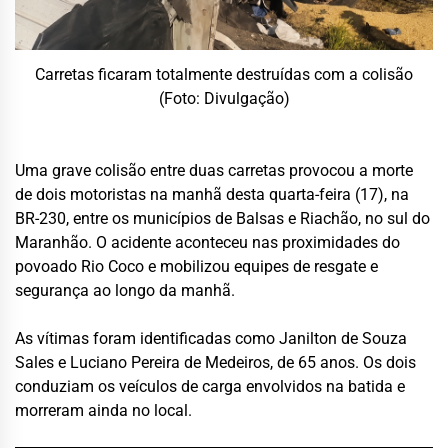
Carretas ficaram totalmente destruídas com a colisão
(Foto: Divulgação)
Uma grave colisão entre duas carretas provocou a morte
de dois motoristas na manhã desta quarta-feira (17), na
BR-230, entre os municípios de Balsas e Riachão, no sul do
Maranhão. O acidente aconteceu nas proximidades do
povoado Rio Coco e mobilizou equipes de resgate e
segurança ao longo da manhã.
As vítimas foram identificadas como Janilton de Souza
Sales e Luciano Pereira de Medeiros, de 65 anos. Os dois
conduziam os veículos de carga envolvidos na batida e
morreram ainda no local.