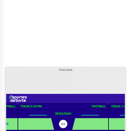
Publicidade