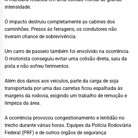
intensidade.
O impacto destruiu completamente as cabines dos
caminhões. Presos às ferragens, os condutores não
tiveram chance de sobrevivência.
Um carro de passeio também foi envolvido na ocorrência.
O motorista conseguiu evitar uma colisão direta, saiu da
pista e não sofreu ferimentos.
Além dos danos aos veículos, parte da carga de soja
transportada por uma das carretas ficou espalhada às
margens da rodovia, exigindo um trabalho de remoção e
limpeza da área.
A ocorrência provocou congestionamento e lentidão no
trecho durante várias horas. Equipes da Polícia Rodoviária
Federal (PRF) e de outros órgãos de segurança