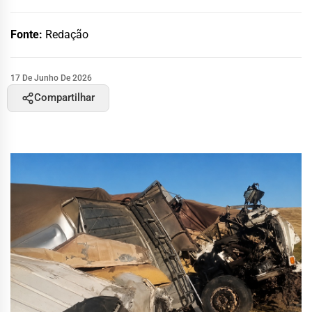
Fonte:
Redação
17 De Junho De 2026
Compartilhar