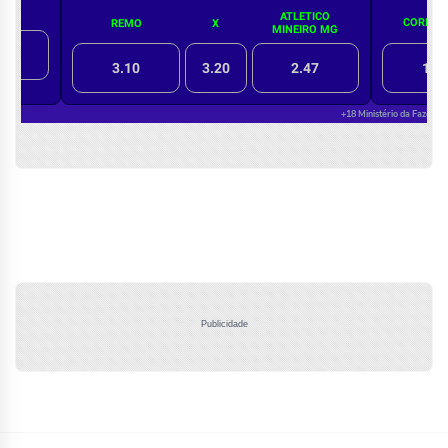
Publicidade