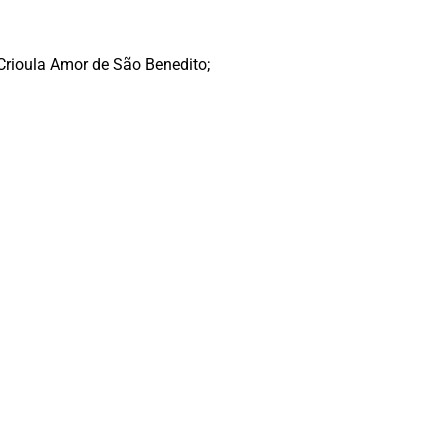
rioula Amor de São Benedito;