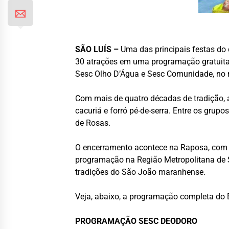
SÃO LUÍS –
Uma das principais festas do 
30 atrações em uma programação gratuita 
Sesc Olho D’Água e Sesc Comunidade, no 
Com mais de quatro décadas de tradição, 
cacuriá e forró pé-de-serra. Entre os gru
de Rosas.
O encerramento acontece na Raposa, com a
programação na Região Metropolitana de S
tradições do São João maranhense.
Veja, abaixo, a programação completa do
PROGRAMAÇÃO SESC DEODORO