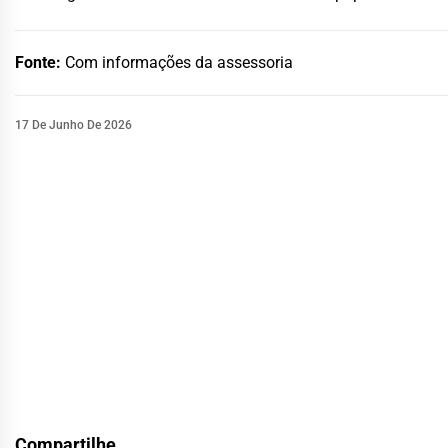
Fonte:
Com informações da assessoria
17 De Junho De 2026
Compartilhe