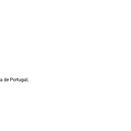
 de Portugal;