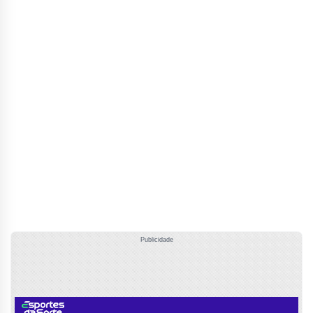
Publicidade