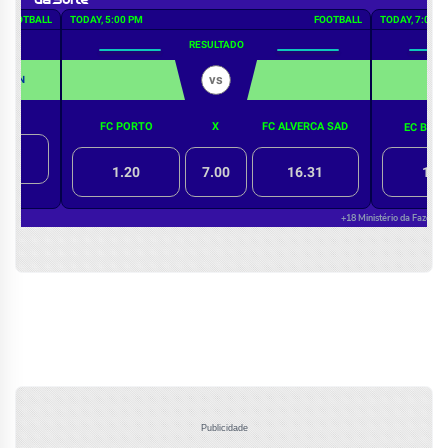
Publicidade