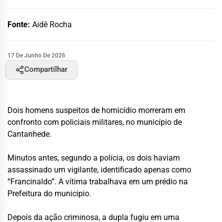
Fonte:
Aidê Rocha
17 De Junho De 2026
Compartilhar
Dois homens suspeitos de homicídio morreram em
confronto com policiais militares, no município de
Cantanhede.
Minutos antes, segundo a polícia, os dois haviam
assassinado um vigilante, identificado apenas como
“Francinaldo”. A vítima trabalhava em um prédio na
Prefeitura do município.
Depois da ação criminosa, a dupla fugiu em uma