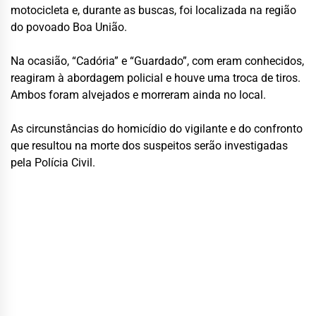
motocicleta e, durante as buscas, foi localizada na região
do povoado Boa União.
Na ocasião, “Cadória” e “Guardado”, com eram conhecidos,
reagiram à abordagem policial e houve uma troca de tiros.
Ambos foram alvejados e morreram ainda no local.
As circunstâncias do homicídio do vigilante e do confronto
que resultou na morte dos suspeitos serão investigadas
pela Polícia Civil.