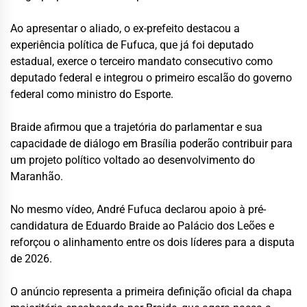
Ao apresentar o aliado, o ex-prefeito destacou a
experiência política de Fufuca, que já foi deputado
estadual, exerce o terceiro mandato consecutivo como
deputado federal e integrou o primeiro escalão do governo
federal como ministro do Esporte.
Braide afirmou que a trajetória do parlamentar e sua
capacidade de diálogo em Brasília poderão contribuir para
um projeto político voltado ao desenvolvimento do
Maranhão.
No mesmo vídeo, André Fufuca declarou apoio à pré-
candidatura de Eduardo Braide ao Palácio dos Leões e
reforçou o alinhamento entre os dois líderes para a disputa
de 2026.
O anúncio representa a primeira definição oficial da chapa