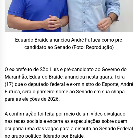
Eduardo Braide anunciou André Fufuca como pré-
candidato ao Senado (Foto: Reprodução)
O ex-prefeito de São Luís e pré-candidato ao Governo do
Maranhão, Eduardo Braide, anunciou nesta quarta-feira
(17) que o deputado federal e ex-ministro do Esporte, André
Fufuca, será o primeiro nome ao Senado em sua chapa
para as eleições de 2026.
A confirmação foi feita por meio de um vídeo divulgado
nas redes sociais e encerra as especulações sobre quem
ocuparia uma das vagas para a disputa ao Senado Federal
no grupo político liderado por Braide.