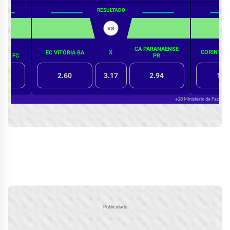
Publicidade