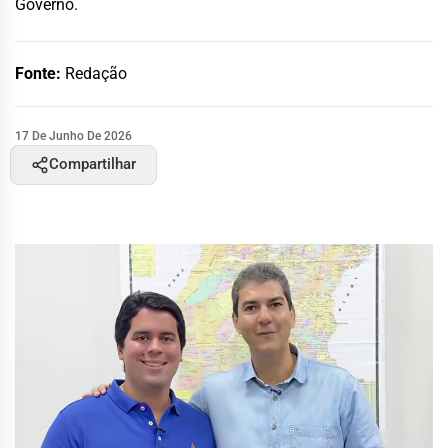
Governo.
Fonte:
Redação
17 De Junho De 2026
Compartilhar