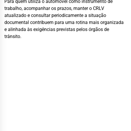
Para quem utiliza o automóvel como instrumento de
trabalho, acompanhar os prazos, manter o CRLV
atualizado e consultar periodicamente a situação
documental contribuem para uma rotina mais organizada
e alinhada às exigências previstas pelos órgãos de
trânsito.