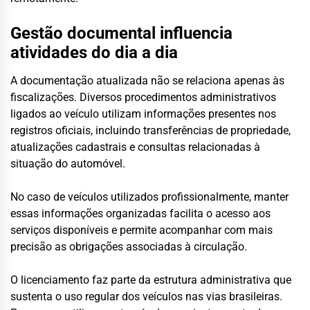
Gestão documental influencia
atividades do dia a dia
A documentação atualizada não se relaciona apenas às
fiscalizações. Diversos procedimentos administrativos
ligados ao veículo utilizam informações presentes nos
registros oficiais, incluindo transferências de propriedade,
atualizações cadastrais e consultas relacionadas à
situação do automóvel.
No caso de veículos utilizados profissionalmente, manter
essas informações organizadas facilita o acesso aos
serviços disponíveis e permite acompanhar com mais
precisão as obrigações associadas à circulação.
O licenciamento faz parte da estrutura administrativa que
sustenta o uso regular dos veículos nas vias brasileiras.