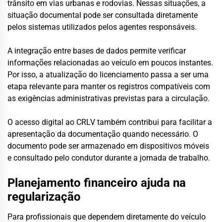
trânsito em vias urbanas e rodovias. Nessas situações, a
situação documental pode ser consultada diretamente
pelos sistemas utilizados pelos agentes responsáveis.
A integração entre bases de dados permite verificar
informações relacionadas ao veículo em poucos instantes.
Por isso, a atualização do licenciamento passa a ser uma
etapa relevante para manter os registros compatíveis com
as exigências administrativas previstas para a circulação.
O acesso digital ao CRLV também contribui para facilitar a
apresentação da documentação quando necessário. O
documento pode ser armazenado em dispositivos móveis
e consultado pelo condutor durante a jornada de trabalho.
Planejamento financeiro ajuda na
regularização
Para profissionais que dependem diretamente do veículo