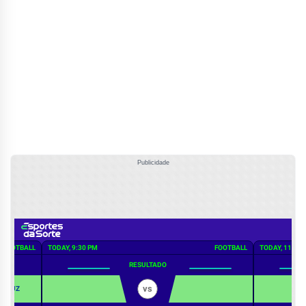
Publicidade