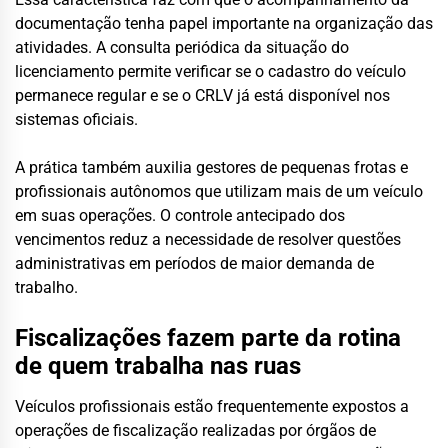
documentação tenha papel importante na organização das
atividades. A consulta periódica da situação do
licenciamento permite verificar se o cadastro do veículo
permanece regular e se o CRLV já está disponível nos
sistemas oficiais.
A prática também auxilia gestores de pequenas frotas e
profissionais autônomos que utilizam mais de um veículo
em suas operações. O controle antecipado dos
vencimentos reduz a necessidade de resolver questões
administrativas em períodos de maior demanda de
trabalho.
Fiscalizações fazem parte da rotina
de quem trabalha nas ruas
Veículos profissionais estão frequentemente expostos a
operações de fiscalização realizadas por órgãos de