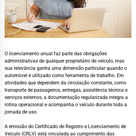
O licenciamento anual faz parte das obrigações
administrativas de qualquer proprietário de veículo, mas
sua relevância ganha uma dimensão particular quando o
automóvel é utilizado como ferramenta de trabalho. Em
atividades que dependem da circulação constante, como
transporte de passageiros, entregas, assistência técnica e
serviços externos, a documentação regularizada integra a
rotina operacional e acompanha o veículo durante toda a
jornada de uso.
A emissão do Certificado de Registro e Licenciamento de
Veículo (CRLV) está vinculada ao cumprimento das