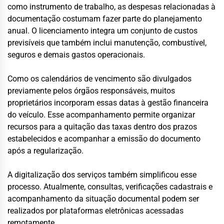
como instrumento de trabalho, as despesas relacionadas à
documentação costumam fazer parte do planejamento
anual. O licenciamento integra um conjunto de custos
previsíveis que também inclui manutenção, combustível,
seguros e demais gastos operacionais.
Como os calendários de vencimento são divulgados
previamente pelos órgãos responsáveis, muitos
proprietários incorporam essas datas à gestão financeira
do veículo. Esse acompanhamento permite organizar
recursos para a quitação das taxas dentro dos prazos
estabelecidos e acompanhar a emissão do documento
após a regularização.
A digitalização dos serviços também simplificou esse
processo. Atualmente, consultas, verificações cadastrais e
acompanhamento da situação documental podem ser
realizados por plataformas eletrônicas acessadas
remotamente.