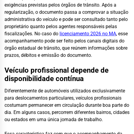
exigências previstas pelos órgãos de trânsito. Após a
regularização, o documento passa a comprovar a situação
administrativa do veículo e pode ser consultado tanto pelo
proprietário quanto pelos agentes responsáveis pelas
fiscalizações. No caso do
licenciamento 2026 no MA
, esse
acompanhamento pode ser feito pelos canais digitais do
órgão estadual de trânsito, que reúnem informações sobre
prazos, débitos e emissão do documento.
Veículo profissional depende de
disponibilidade contínua
Diferentemente de automóveis utilizados exclusivamente
para deslocamentos particulares, veículos profissionais
costumam permanecer em circulação durante boa parte do
dia. Em alguns casos, percorrem diferentes bairros, cidades
ou estados em uma única jornada de trabalho.
Essa característica faz com que o acompanhamento da