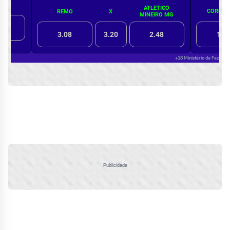
Publicidade