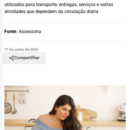
utilizados para transporte, entregas, serviços e outras
atividades que dependem da circulação diária
Fonte:
Assessoria
17 De Junho De 2026
Compartilhar