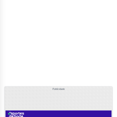
Publicidade