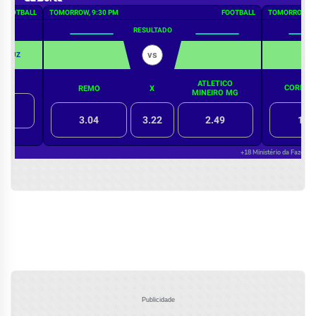
Publicidade