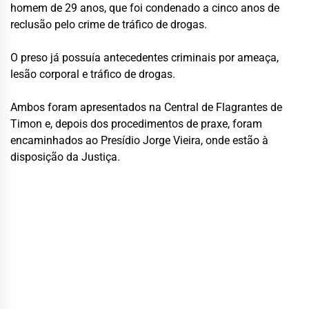
homem de 29 anos, que foi condenado a cinco anos de
reclusão pelo crime de tráfico de drogas.
O preso já possuía antecedentes criminais por ameaça,
lesão corporal e tráfico de drogas.
Ambos foram apresentados na Central de Flagrantes de
Timon e, depois dos procedimentos de praxe, foram
encaminhados ao Presídio Jorge Vieira, onde estão à
disposição da Justiça.