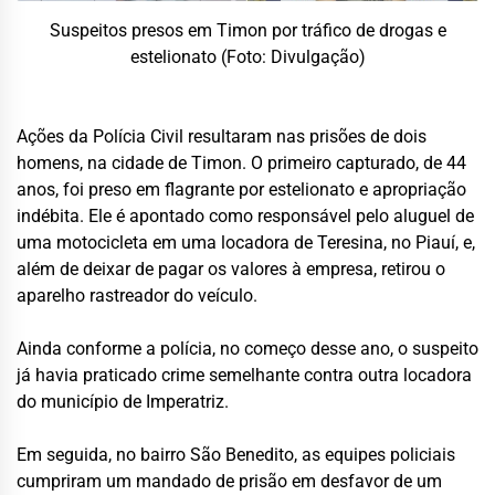
Suspeitos presos em Timon por tráfico de drogas e
estelionato (Foto: Divulgação)
Ações da Polícia Civil resultaram nas prisões de dois
homens, na cidade de Timon. O primeiro capturado, de 44
anos, foi preso em flagrante por estelionato e apropriação
indébita. Ele é apontado como responsável pelo aluguel de
uma motocicleta em uma locadora de Teresina, no Piauí, e,
além de deixar de pagar os valores à empresa, retirou o
aparelho rastreador do veículo.
Ainda conforme a polícia, no começo desse ano, o suspeito
já havia praticado crime semelhante contra outra locadora
do município de Imperatriz.
Em seguida, no bairro São Benedito, as equipes policiais
cumpriram um mandado de prisão em desfavor de um