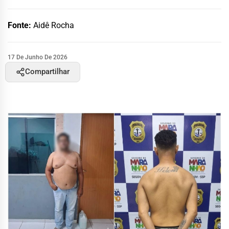
Fonte:
Aidê Rocha
17 De Junho De 2026
Compartilhar