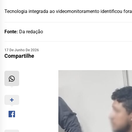
Tecnologia integrada ao videomonitoramento identificou fo
Fonte:
Da redação
17 De Junho De 2026
Compartilhe