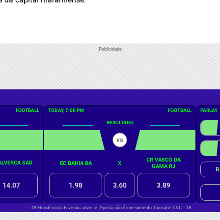
Publicidade