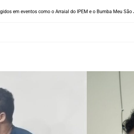
ragidos em eventos como o Arraial do IPEM e o Bumba Meu São