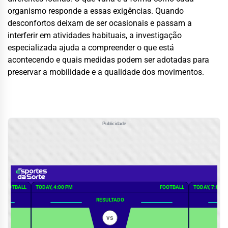
organismo responde a essas exigências. Quando
desconfortos deixam de ser ocasionais e passam a
interferir em atividades habituais, a investigação
especializada ajuda a compreender o que está
acontecendo e quais medidas podem ser adotadas para
preservar a mobilidade e a qualidade dos movimentos.
Publicidade