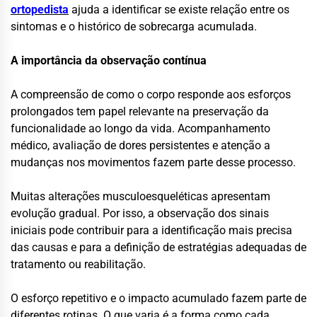
ortopedista
ajuda a identificar se existe relação entre os
sintomas e o histórico de sobrecarga acumulada.
A importância da observação contínua
A compreensão de como o corpo responde aos esforços
prolongados tem papel relevante na preservação da
funcionalidade ao longo da vida. Acompanhamento
médico, avaliação de dores persistentes e atenção a
mudanças nos movimentos fazem parte desse processo.
Muitas alterações musculoesqueléticas apresentam
evolução gradual. Por isso, a observação dos sinais
iniciais pode contribuir para a identificação mais precisa
das causas e para a definição de estratégias adequadas de
tratamento ou reabilitação.
O esforço repetitivo e o impacto acumulado fazem parte de
diferentes rotinas. O que varia é a forma como cada