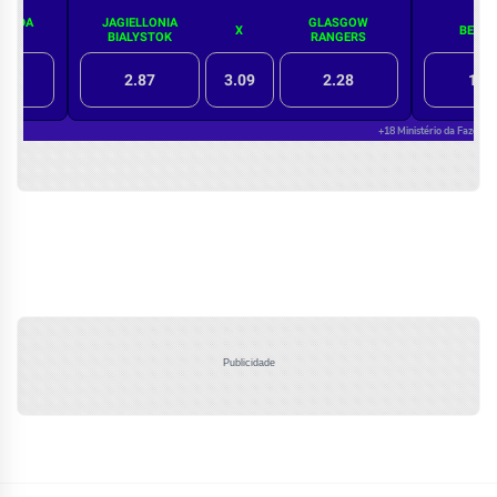
Publicidade