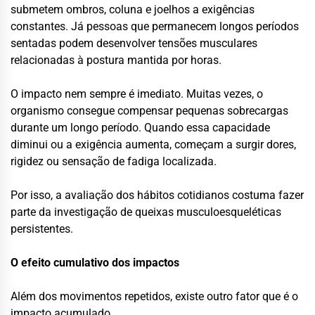
submetem ombros, coluna e joelhos a exigências
constantes. Já pessoas que permanecem longos períodos
sentadas podem desenvolver tensões musculares
relacionadas à postura mantida por horas.
O impacto nem sempre é imediato. Muitas vezes, o
organismo consegue compensar pequenas sobrecargas
durante um longo período. Quando essa capacidade
diminui ou a exigência aumenta, começam a surgir dores,
rigidez ou sensação de fadiga localizada.
Por isso, a avaliação dos hábitos cotidianos costuma fazer
parte da investigação de queixas musculoesqueléticas
persistentes.
O efeito cumulativo dos impactos
Além dos movimentos repetidos, existe outro fator que é o
impacto acumulado.