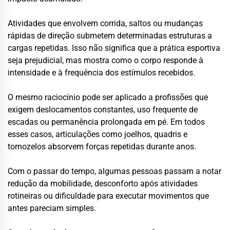
Atividades que envolvem corrida, saltos ou mudanças
rápidas de direção submetem determinadas estruturas a
cargas repetidas. Isso não significa que a prática esportiva
seja prejudicial, mas mostra como o corpo responde à
intensidade e à frequência dos estímulos recebidos.
O mesmo raciocínio pode ser aplicado a profissões que
exigem deslocamentos constantes, uso frequente de
escadas ou permanência prolongada em pé. Em todos
esses casos, articulações como joelhos, quadris e
tornozelos absorvem forças repetidas durante anos.
Com o passar do tempo, algumas pessoas passam a notar
redução da mobilidade, desconforto após atividades
rotineiras ou dificuldade para executar movimentos que
antes pareciam simples.