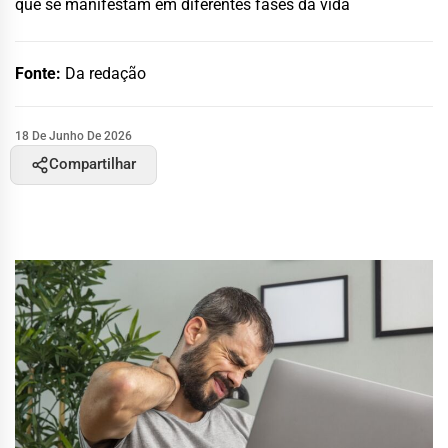
que se manifestam em diferentes fases da vida
Fonte:
Da redação
18 De Junho De 2026
Compartilhar