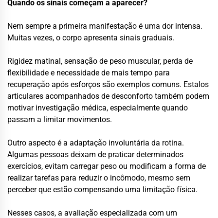
Quando os sinais começam a aparecer?
Nem sempre a primeira manifestação é uma dor intensa.
Muitas vezes, o corpo apresenta sinais graduais.
Rigidez matinal, sensação de peso muscular, perda de
flexibilidade e necessidade de mais tempo para
recuperação após esforços são exemplos comuns. Estalos
articulares acompanhados de desconforto também podem
motivar investigação médica, especialmente quando
passam a limitar movimentos.
Outro aspecto é a adaptação involuntária da rotina.
Algumas pessoas deixam de praticar determinados
exercícios, evitam carregar peso ou modificam a forma de
realizar tarefas para reduzir o incômodo, mesmo sem
perceber que estão compensando uma limitação física.
Nesses casos, a avaliação especializada com um