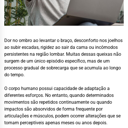
Dor no ombro ao levantar o braço, desconforto nos joelhos
ao subir escadas, rigidez ao sair da cama ou incômodos
persistentes na região lombar. Muitas dessas queixas não
surgem de um único episódio específico, mas de um
processo gradual de sobrecarga que se acumula ao longo
do tempo.
O corpo humano possui capacidade de adaptação a
diferentes esforços. No entanto, quando determinados
movimentos são repetidos continuamente ou quando
impactos são absorvidos de forma frequente por
articulações e músculos, podem ocorrer alterações que se
tornam perceptíveis apenas meses ou anos depois.