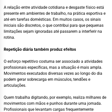
A relação entre atividade cotidiana e desgaste físico está
presente em ambientes de trabalho, na prática esportiva e
até em tarefas domésticas. Em muitos casos, os sinais
iniciais são discretos, o que contribui para que pequenas
limitações sejam ignoradas até passarem a interferir na
rotina.
Repetição diária também produz efeitos
O esforço repetitivo costuma ser associado a atividades
profissionais específicas, mas a situação é mais ampla.
Movimentos executados diversas vezes ao longo do dia
podem gerar sobrecarga em músculos, tendões e
articulações.
Quem trabalha digitando, por exemplo, realiza milhares de
movimentos com mãos e punhos durante uma jornada.
Profissionais que levantam cargas frequentemente