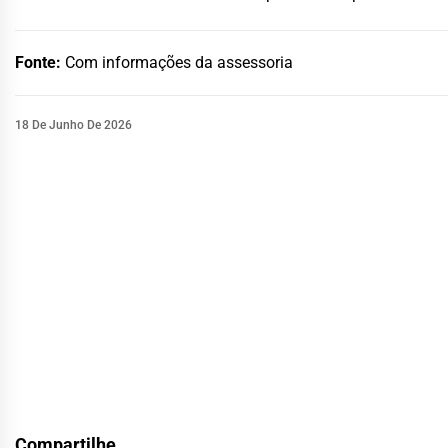
Fonte:
Com informações da assessoria
18 De Junho De 2026
Compartilhe