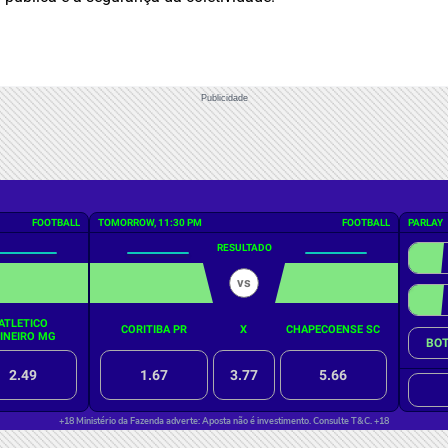
Publicidade