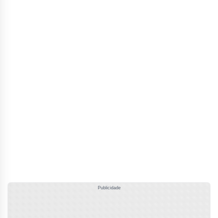
Publicidade