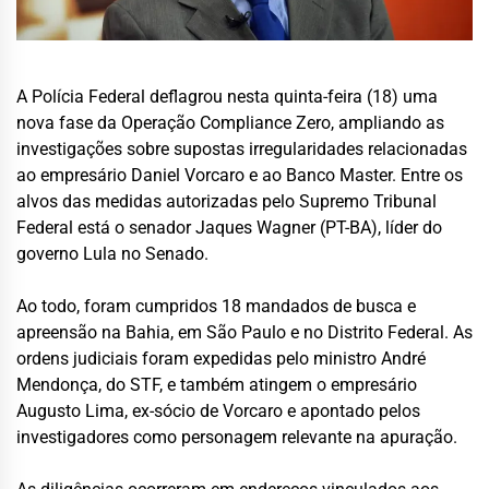
A Polícia Federal deflagrou nesta quinta-feira (18) uma
nova fase da Operação Compliance Zero, ampliando as
investigações sobre supostas irregularidades relacionadas
ao empresário Daniel Vorcaro e ao Banco Master. Entre os
alvos das medidas autorizadas pelo Supremo Tribunal
Federal está o senador Jaques Wagner (PT-BA), líder do
governo Lula no Senado.
Ao todo, foram cumpridos 18 mandados de busca e
apreensão na Bahia, em São Paulo e no Distrito Federal. As
ordens judiciais foram expedidas pelo ministro André
Mendonça, do STF, e também atingem o empresário
Augusto Lima, ex-sócio de Vorcaro e apontado pelos
investigadores como personagem relevante na apuração.