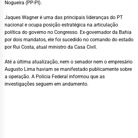
Nogueira (PP-PI).
Jaques Wagner é uma das principais lideranças do PT
nacional e ocupa posição estratégica na articulação
política do governo no Congresso. Ex-governador da Bahia
por dois mandatos, ele foi sucedido no comando do estado
por Rui Costa, atual ministro da Casa Civil.
Até a última atualização, nem o senador nem o empresário
Augusto Lima haviam se manifestado publicamente sobre
a operação. A Polícia Federal informou que as
investigações seguem em andamento.