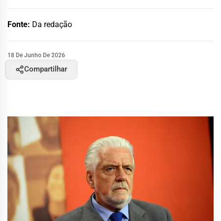
Fonte:
Da redação
18 De Junho De 2026
Compartilhar