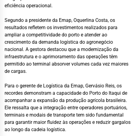
eficiência operacional.
Segundo a presidente da Emap, Oquerlina Costa, os
resultados refletem os investimentos realizados para
ampliar a competitividade do porto e atender ao
crescimento da demanda logística do agronegócio
nacional. A gestora destacou que a modernização da
infraestrutura e o aprimoramento das operações têm
permitido ao terminal absorver volumes cada vez maiores
de cargas.
Para o gerente de Logística da Emap, Gervásio Reis, os
recordes demonstram a capacidade do Porto do Itaqui de
acompanhar a expansão da produção agrícola brasileira.
Ele ressalta que a integração entre operadores portuários,
terminais e modais de transporte tem sido fundamental
para garantir maior fluidez às operações e reduzir gargalos
ao longo da cadeia logística.