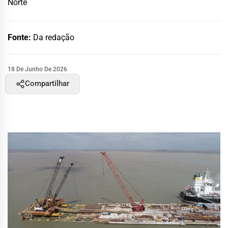
Norte
Fonte:
Da redação
18 De Junho De 2026
Compartilhar