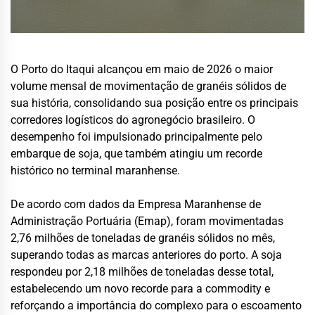
O Porto do Itaqui alcançou em maio de 2026 o maior
volume mensal de movimentação de granéis sólidos de
sua história, consolidando sua posição entre os principais
corredores logísticos do agronegócio brasileiro. O
desempenho foi impulsionado principalmente pelo
embarque de soja, que também atingiu um recorde
histórico no terminal maranhense.
De acordo com dados da Empresa Maranhense de
Administração Portuária (Emap), foram movimentadas
2,76 milhões de toneladas de granéis sólidos no mês,
superando todas as marcas anteriores do porto. A soja
respondeu por 2,18 milhões de toneladas desse total,
estabelecendo um novo recorde para a commodity e
reforçando a importância do complexo para o escoamento