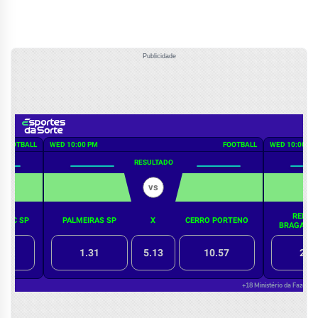
Publicidade