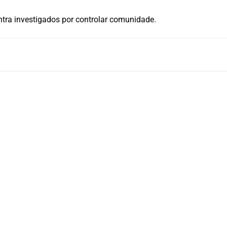
tra investigados por controlar comunidade.