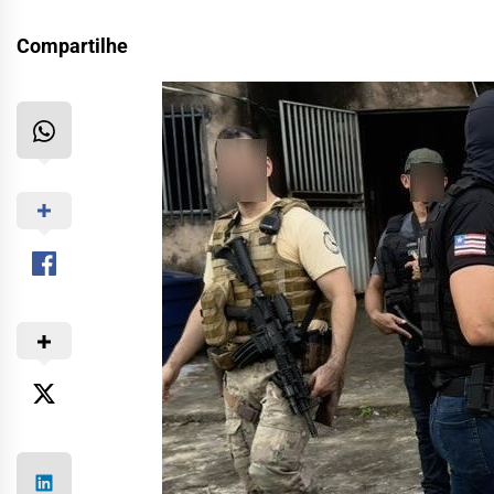
Compartilhe