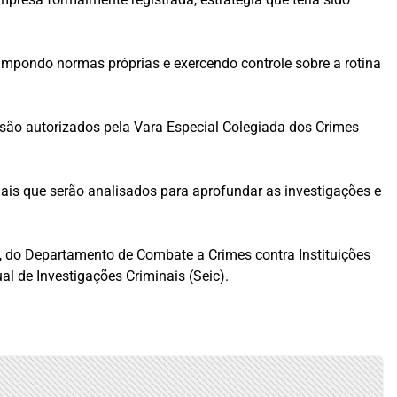
mpondo normas próprias e exercendo controle sobre a rotina
são autorizados pela Vara Especial Colegiada dos Crimes
iais que serão analisados para aprofundar as investigações e
 do Departamento de Combate a Crimes contra Instituições
l de Investigações Criminais (Seic).