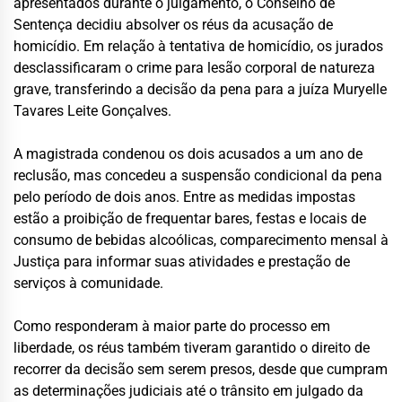
apresentados durante o julgamento, o Conselho de
Sentença decidiu absolver os réus da acusação de
homicídio. Em relação à tentativa de homicídio, os jurados
desclassificaram o crime para lesão corporal de natureza
grave, transferindo a decisão da pena para a juíza Muryelle
Tavares Leite Gonçalves.
A magistrada condenou os dois acusados a um ano de
reclusão, mas concedeu a suspensão condicional da pena
pelo período de dois anos. Entre as medidas impostas
estão a proibição de frequentar bares, festas e locais de
consumo de bebidas alcoólicas, comparecimento mensal à
Justiça para informar suas atividades e prestação de
serviços à comunidade.
Como responderam à maior parte do processo em
liberdade, os réus também tiveram garantido o direito de
recorrer da decisão sem serem presos, desde que cumpram
as determinações judiciais até o trânsito em julgado da