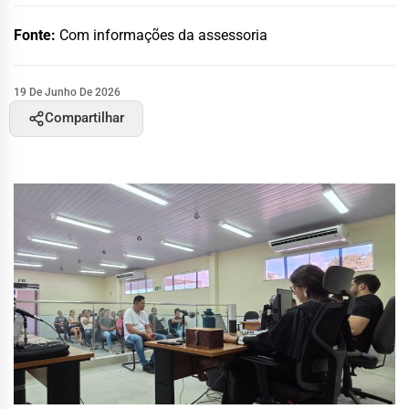
Fonte:
Com informações da assessoria
19 De Junho De 2026
Compartilhar