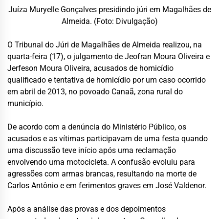
Juíza Muryelle Gonçalves presidindo júri em Magalhães de
Almeida. (Foto: Divulgação)
O Tribunal do Júri de Magalhães de Almeida realizou, na
quarta-feira (17), o julgamento de Jeofran Moura Oliveira e
Jerfeson Moura Oliveira, acusados de homicídio
qualificado e tentativa de homicídio por um caso ocorrido
em abril de 2013, no povoado Canaã, zona rural do
município.
De acordo com a denúncia do Ministério Público, os
acusados e as vítimas participavam de uma festa quando
uma discussão teve início após uma reclamação
envolvendo uma motocicleta. A confusão evoluiu para
agressões com armas brancas, resultando na morte de
Carlos Antônio e em ferimentos graves em José Valdenor.
Após a análise das provas e dos depoimentos