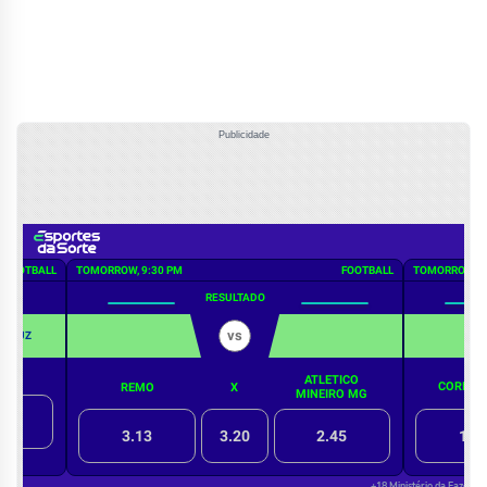
Publicidade