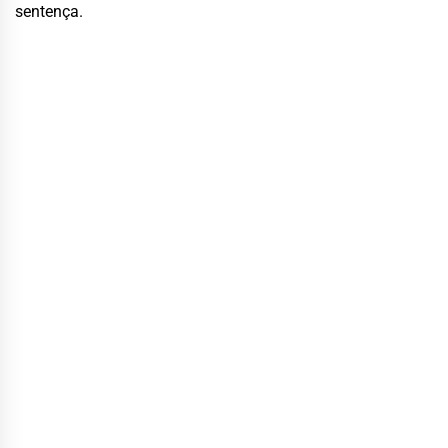
sentença.