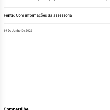
Fonte:
Com informações da assessoria
19 De Junho De 2026
Compartilhe