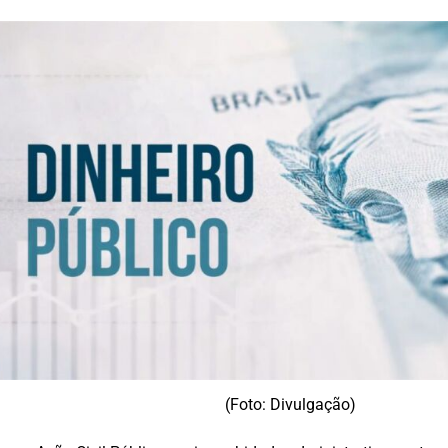
(Foto: Divulgação)