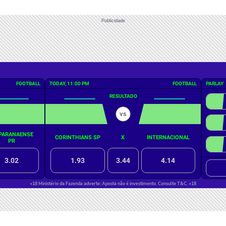
Publicidade