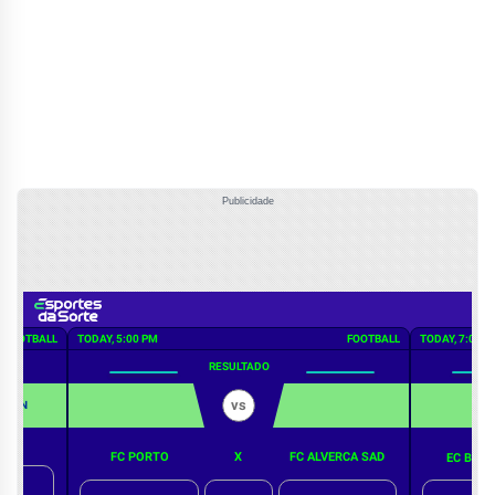
Publicidade