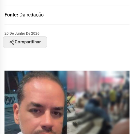
Fonte:
Da redação
20 De Junho De 2026
Compartilhar