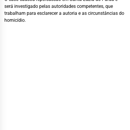
será investigado pelas autoridades competentes, que
trabalham para esclarecer a autoria e as circunstâncias do
homicídio.