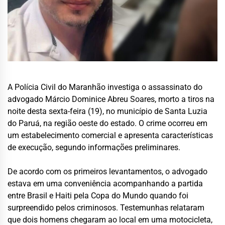
A Polícia Civil do Maranhão investiga o assassinato do
advogado Márcio Dominice Abreu Soares, morto a tiros na
noite desta sexta-feira (19), no município de Santa Luzia
do Paruá, na região oeste do estado. O crime ocorreu em
um estabelecimento comercial e apresenta características
de execução, segundo informações preliminares.
De acordo com os primeiros levantamentos, o advogado
estava em uma conveniência acompanhando a partida
entre Brasil e Haiti pela Copa do Mundo quando foi
surpreendido pelos criminosos. Testemunhas relataram
que dois homens chegaram ao local em uma motocicleta,