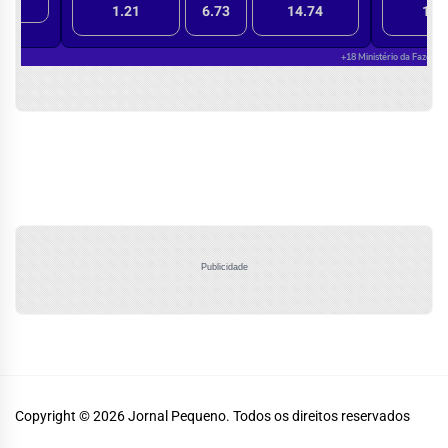
Publicidade
Copyright © 2026
Jornal Pequeno.
Todos os direitos reservados