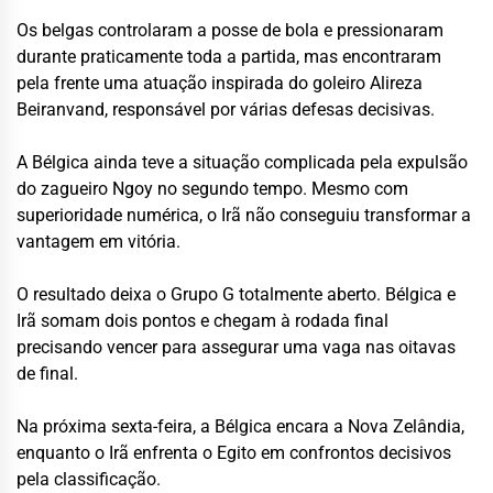
Os belgas controlaram a posse de bola e pressionaram
durante praticamente toda a partida, mas encontraram
pela frente uma atuação inspirada do goleiro Alireza
Beiranvand, responsável por várias defesas decisivas.
A Bélgica ainda teve a situação complicada pela expulsão
do zagueiro Ngoy no segundo tempo. Mesmo com
superioridade numérica, o Irã não conseguiu transformar a
vantagem em vitória.
O resultado deixa o Grupo G totalmente aberto. Bélgica e
Irã somam dois pontos e chegam à rodada final
precisando vencer para assegurar uma vaga nas oitavas
de final.
Na próxima sexta-feira, a Bélgica encara a Nova Zelândia,
enquanto o Irã enfrenta o Egito em confrontos decisivos
pela classificação.