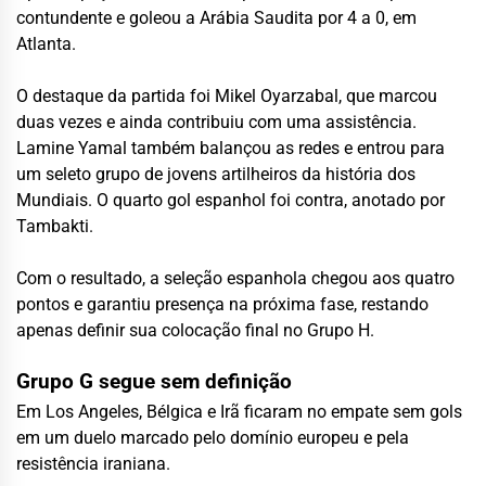
contundente e goleou a Arábia Saudita por 4 a 0, em
Atlanta.
O destaque da partida foi Mikel Oyarzabal, que marcou
duas vezes e ainda contribuiu com uma assistência.
Lamine Yamal também balançou as redes e entrou para
um seleto grupo de jovens artilheiros da história dos
Mundiais. O quarto gol espanhol foi contra, anotado por
Tambakti.
Com o resultado, a seleção espanhola chegou aos quatro
pontos e garantiu presença na próxima fase, restando
apenas definir sua colocação final no Grupo H.
Grupo G segue sem definição
Em Los Angeles, Bélgica e Irã ficaram no empate sem gols
em um duelo marcado pelo domínio europeu e pela
resistência iraniana.