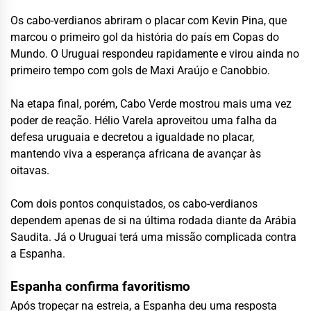
Os cabo-verdianos abriram o placar com Kevin Pina, que
marcou o primeiro gol da história do país em Copas do
Mundo. O Uruguai respondeu rapidamente e virou ainda no
primeiro tempo com gols de Maxi Araújo e Canobbio.
Na etapa final, porém, Cabo Verde mostrou mais uma vez
poder de reação. Hélio Varela aproveitou uma falha da
defesa uruguaia e decretou a igualdade no placar,
mantendo viva a esperança africana de avançar às
oitavas.
Com dois pontos conquistados, os cabo-verdianos
dependem apenas de si na última rodada diante da Arábia
Saudita. Já o Uruguai terá uma missão complicada contra
a Espanha.
Espanha confirma favoritismo
Após tropeçar na estreia, a Espanha deu uma resposta