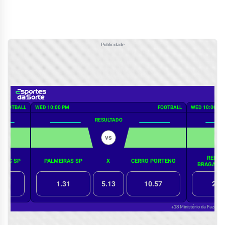
Publicidade