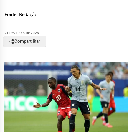
Fonte:
Redação
21 De Junho De 2026
Compartilhar