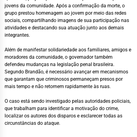
jovens da comunidade. Após a confirmação da morte, o
grupo prestou homenagem ao jovem por meio das redes
sociais, compartilhando imagens de sua participação nas
atividades e destacando sua atuação junto aos demais
integrantes.
Além de manifestar solidariedade aos familiares, amigos e
moradores da comunidade, o governador também
defendeu mudanças na legislação penal brasileira.
Segundo Brandão, é necessário avançar em mecanismos
que garantam que criminosos permaneçam presos por
mais tempo e não retornem rapidamente às ruas.
O caso está sendo investigado pelas autoridades policiais,
que trabalham para identificar a motivação do crime,
localizar os autores dos disparos e esclarecer todas as
circunstâncias do ataque.