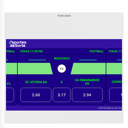
Publicidade