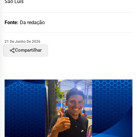
São Luís
Fonte:
Da redação
21 De Junho De 2026
Compartilhar