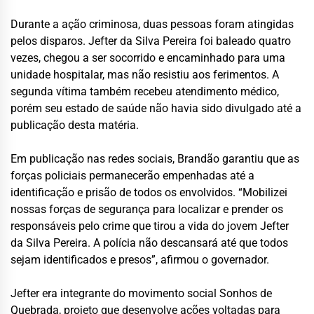
Durante a ação criminosa, duas pessoas foram atingidas
pelos disparos. Jefter da Silva Pereira foi baleado quatro
vezes, chegou a ser socorrido e encaminhado para uma
unidade hospitalar, mas não resistiu aos ferimentos. A
segunda vítima também recebeu atendimento médico,
porém seu estado de saúde não havia sido divulgado até a
publicação desta matéria.
Em publicação nas redes sociais, Brandão garantiu que as
forças policiais permanecerão empenhadas até a
identificação e prisão de todos os envolvidos. “Mobilizei
nossas forças de segurança para localizar e prender os
responsáveis pelo crime que tirou a vida do jovem Jefter
da Silva Pereira. A polícia não descansará até que todos
sejam identificados e presos”, afirmou o governador.
Jefter era integrante do movimento social Sonhos de
Quebrada, projeto que desenvolve ações voltadas para