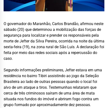
O governador do Maranhão, Carlos Brandão, afirmou neste
sábado (20) que determinou a mobilização das forças de
segurança para localizar e prender os responsáveis pela
morte de Jefter da Silva Pereira, ocorrida na noite da última
sexta-feira (19), na zona rural de São Luís. A declaração foi
feita por meio das redes sociais após a repercussão do
caso.
Segundo informações preliminares, Jefter estava em uma
residência no bairro Tibiri assistindo ao jogo da Seleção
Brasileira ao lado de outras pessoas quando o local foi
alvo de um ataque a tiros. Testemunhas relataram que
cerca de três criminosos saíram de uma área de mata
situada nos fundos do imóvel e abriram fogo contra um
grupo formado por aproximadamente dez pessoas.