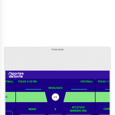
Publicidade