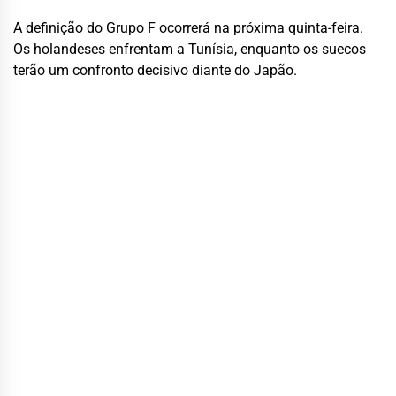
A definição do Grupo F ocorrerá na próxima quinta-feira.
Os holandeses enfrentam a Tunísia, enquanto os suecos
terão um confronto decisivo diante do Japão.