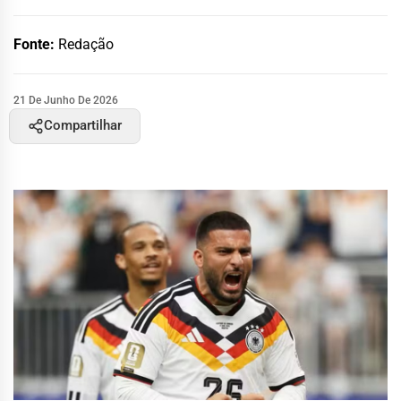
Fonte:
Redação
21 De Junho De 2026
Compartilhar