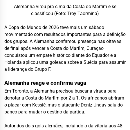
Alemanha virou pra cima da Costa do Marfim e se
classificou (Foto: Troy Taormina)
A Copa do Mundo de 2026 teve mais um sábado
movimentado com resultados importantes para a definição
dos grupos. A Alemanha confirmou presença nas oitavas
de final após vencer a Costa do Marfim, Curaçao
conquistou um empate histórico diante do Equador e a
Holanda aplicou uma goleada sobre a Suécia para assumir
a liderança do Grupo F.
Alemanha reage e confirma vaga
Em Toronto, a Alemanha precisou buscar a virada para
derrotar a Costa do Marfim por 2 a 1. Os africanos abriram
o placar com Kessié, mas o atacante Deniz Undav saiu do
banco para mudar o destino da partida.
Autor dos dois gols alemães, incluindo o da vitória aos 48