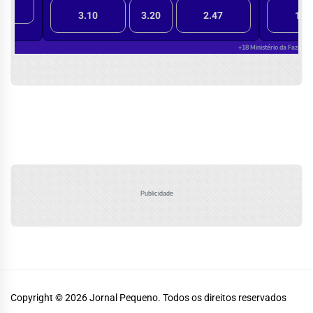
Publicidade
Copyright © 2026
Jornal Pequeno.
Todos os direitos reservados