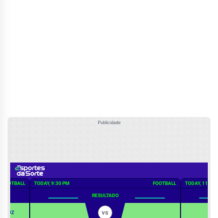
Publicidade