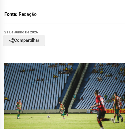
Fonte:
Redação
21 De Junho De 2026
Compartilhar