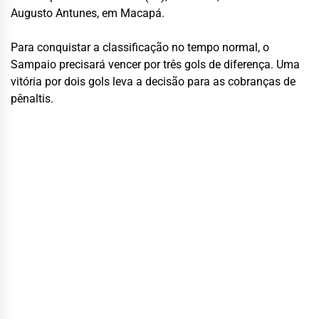
Augusto Antunes, em Macapá.
Para conquistar a classificação no tempo normal, o
Sampaio precisará vencer por três gols de diferença. Uma
vitória por dois gols leva a decisão para as cobranças de
pênaltis.