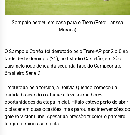
Sampaio perdeu em casa para o Trem (Foto: Larissa
Moraes)
O Sampaio Corrêa foi derrotado pelo Trem-AP por 2 a 0 na
tarde deste domingo (21), no Estádio Castelão, em São
Luís, pelo jogo de ida da segunda fase do Campeonato
Brasileiro Série D.
Empurrada pela torcida, a Bolívia Querida começou a
partida buscando o ataque e teve as melhores
oportunidades da etapa inicial. Hitalo esteve perto de abrir
o placar em duas ocasiões, mas parou nas intervenções do
goleiro Victor Lube. Apesar da pressão tricolor, o primeiro
tempo terminou sem gols.