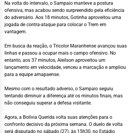
Na volta do intervalo, o Sampaio manteve a postura
ofensiva, mas acabou sendo surpreendido pela eficiência
do adversário. Aos 18 minutos, Gotinha aproveitou uma
jogada de contra-ataque para colocar o Trem em
vantagem.
Em busca da reação, o Tricolor Maranhense avançou suas
linhas e passou a ocupar mais o campo ofensivo. No
entanto, aos 37 minutos, Aleilson aproveitou um
lançamento em velocidade, venceu a marcação e ampliou
para a equipe amapaense.
Mesmo com o resultado adverso, o Sampaio seguiu
tentando diminuir a diferença até os minutos finais, mas
não conseguiu superar a defesa visitante.
Agora, a Bolívia Querida volta suas atenções para o
confronto decisivo da próxima semana. O duelo de volta
será disputado no sábado (27), às 15h30, no Estádio