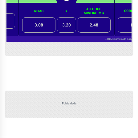
Publicidade