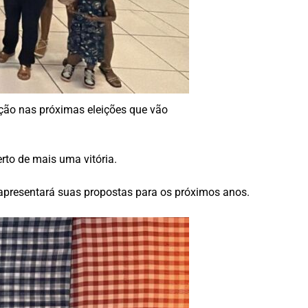
ição nas próximas eleições que vão
rto de mais uma vitória.
 apresentará suas propostas para os próximos anos.