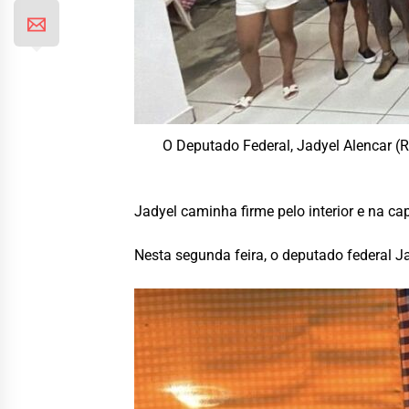
O Deputado Federal, Jadyel Alencar (
Jadyel caminha firme pelo interior e na c
Nesta segunda feira, o deputado federal J