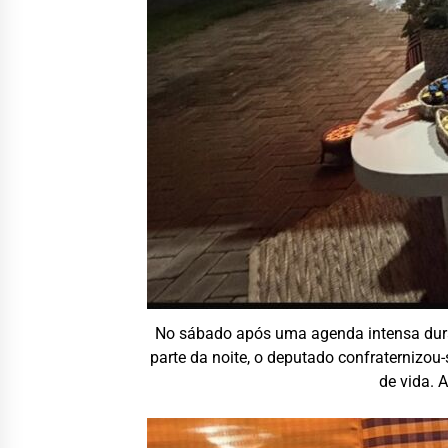
No sábado após uma agenda intensa duran
parte da noite, o deputado confraternizo
de vida. 