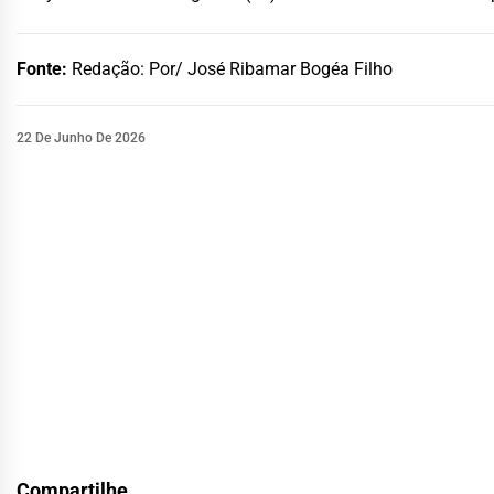
Fonte:
Redação: Por/ José Ribamar Bogéa Filho
22 De Junho De 2026
Compartilhe