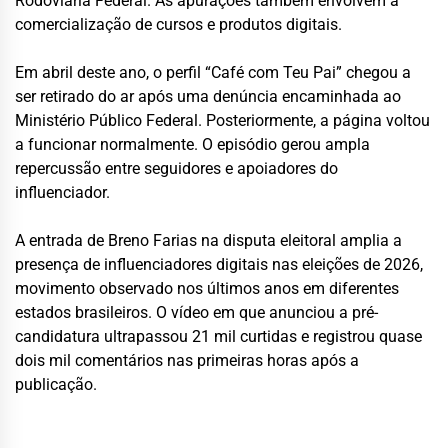
Rodoviária Federal. As apurações também envolvem a
comercialização de cursos e produtos digitais.
Em abril deste ano, o perfil “Café com Teu Pai” chegou a
ser retirado do ar após uma denúncia encaminhada ao
Ministério Público Federal. Posteriormente, a página voltou
a funcionar normalmente. O episódio gerou ampla
repercussão entre seguidores e apoiadores do
influenciador.
A entrada de Breno Farias na disputa eleitoral amplia a
presença de influenciadores digitais nas eleições de 2026,
movimento observado nos últimos anos em diferentes
estados brasileiros. O vídeo em que anunciou a pré-
candidatura ultrapassou 21 mil curtidas e registrou quase
dois mil comentários nas primeiras horas após a
publicação.