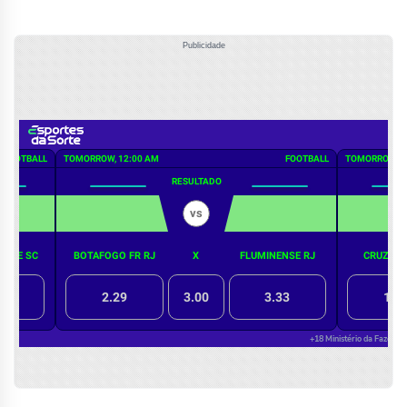
Publicidade