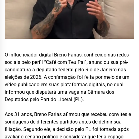
O influenciador digital Breno Farias, conhecido nas redes
sociais pelo perfil “Café com Teu Pai”, anunciou sua pré-
candidatura a deputado federal pelo Rio de Janeiro nas
eleições de 2026. A confirmação foi feita por meio de um
vídeo publicado em suas plataformas digitais, no qual
informou que disputará uma vaga na Câmara dos
Deputados pelo Partido Liberal (PL).
Aos 31 anos, Breno Farias afirmou que recebeu convites e
sondagens de diferentes partidos antes de definir sua
filiação. Segundo ele, a decisão pelo PL foi tomada após
avaliar o cenário político e considerar que teria espaço