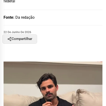
federal
Fonte:
Da redação
22 De Junho De 2026
Compartilhar